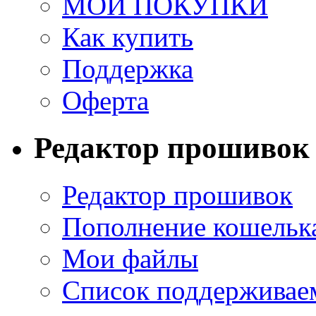
МОИ ПОКУПКИ
Как купить
Поддержка
Оферта
Редактор прошивок
Редактор прошивок
Пополнение кошельк
Мои файлы
Список поддерживае