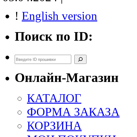
!
English version
Поиск по ID:
Поиск
Онлайн-Магазин
КАТАЛОГ
ФОРМА ЗАКАЗА
КОРЗИНА