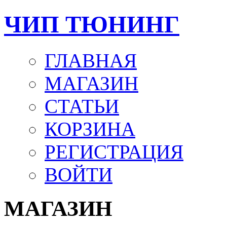
ЧИП ТЮНИНГ
ГЛАВНАЯ
МАГАЗИН
СТАТЬИ
КОРЗИНА
РЕГИСТРАЦИЯ
ВОЙТИ
МАГАЗИН