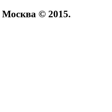
Москва © 2015.