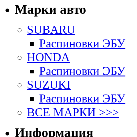
Марки авто
SUBARU
Распиновки ЭБУ
HONDA
Распиновки ЭБУ
SUZUKI
Распиновки ЭБУ
ВСЕ МАРКИ >>>
Информация