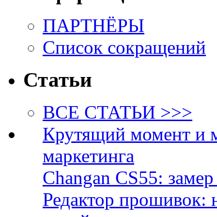
ПАРТНЁРЫ
Список сокращений
Статьи
ВСЕ СТАТЬИ >>>
Крутящий момент и 
маркетинга
Changan CS55: замер 
Редактор прошивок: 