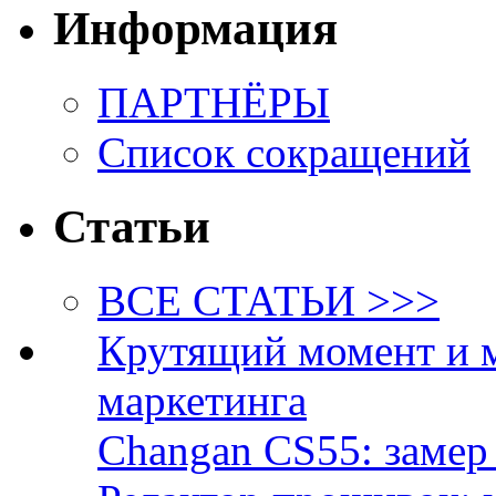
Информация
ПАРТНЁРЫ
Список сокращений
Статьи
ВСЕ СТАТЬИ >>>
Крутящий момент и 
маркетинга
Changan CS55: замер 