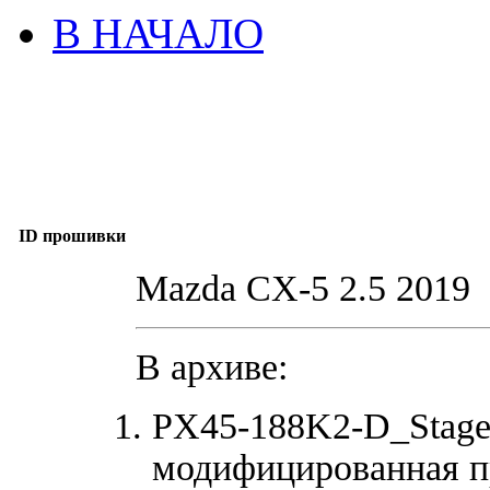
В НАЧАЛО
ID прошивки
Mazda CX-5 2.5 2019
В архиве:
PX45-188K2-D_Stag
модифицированная п