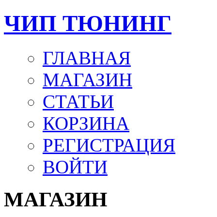
ЧИП ТЮНИНГ
ГЛАВНАЯ
МАГАЗИН
СТАТЬИ
КОРЗИНА
РЕГИСТРАЦИЯ
ВОЙТИ
МАГАЗИН