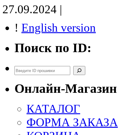
27.09.2024 |
!
English version
Поиск по ID:
Поиск
Онлайн-Магазин
КАТАЛОГ
ФОРМА ЗАКАЗА