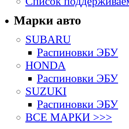
Список поддерживае
Марки авто
SUBARU
Распиновки ЭБУ
HONDA
Распиновки ЭБУ
SUZUKI
Распиновки ЭБУ
ВСЕ МАРКИ >>>