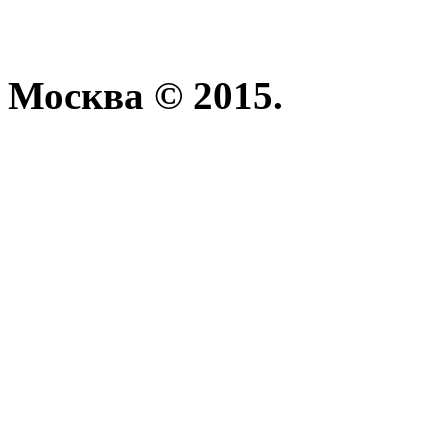
Москва © 2015.