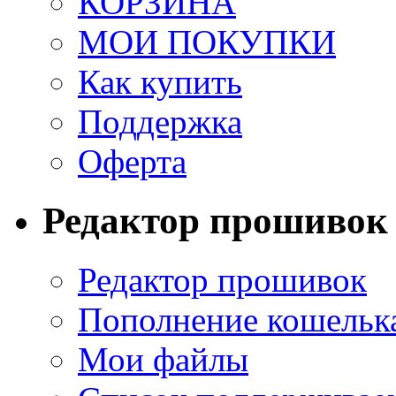
КОРЗИНА
МОИ ПОКУПКИ
Как купить
Поддержка
Оферта
Редактор прошивок
Редактор прошивок
Пополнение кошельк
Мои файлы