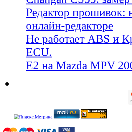
Редактор прошивок: 
онлайн-редакторе
Не работает ABS и К
ECU.
E2 на Mazda MPV 20