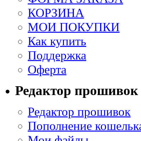
КОРЗИНА
МОИ ПОКУПКИ
Как купить
Поддержка
Оферта
Редактор прошивок
Редактор прошивок
Пополнение кошельк
Мои файлы