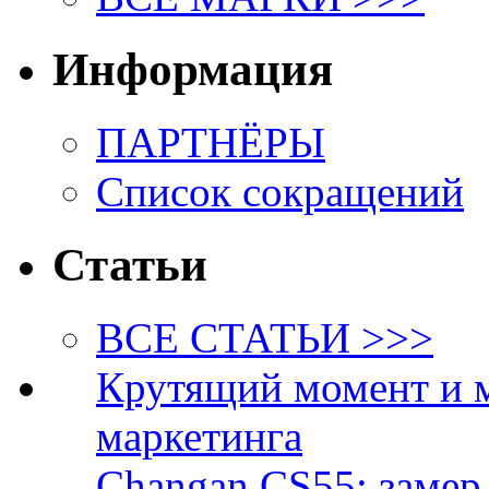
Информация
ПАРТНЁРЫ
Список сокращений
Статьи
ВСЕ СТАТЬИ >>>
Крутящий момент и 
маркетинга
Changan CS55: замер 