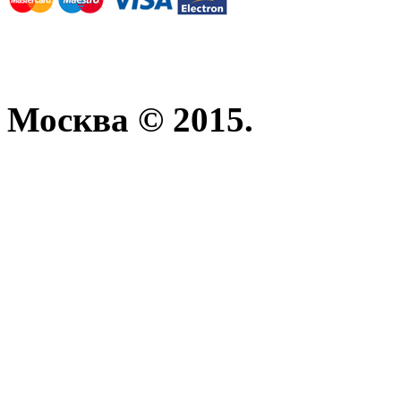
Москва © 2015.