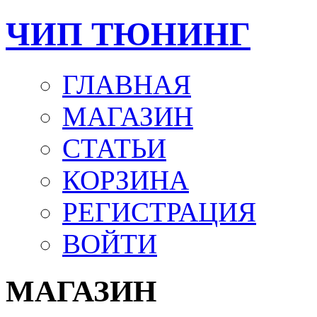
ЧИП ТЮНИНГ
ГЛАВНАЯ
МАГАЗИН
СТАТЬИ
КОРЗИНА
РЕГИСТРАЦИЯ
ВОЙТИ
МАГАЗИН