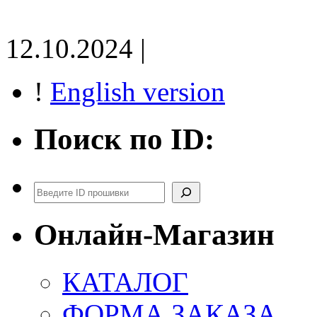
12.10.2024 |
!
English version
Поиск по ID:
Поиск
Онлайн-Магазин
КАТАЛОГ
ФОРМА ЗАКАЗА