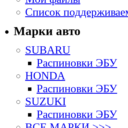
Список поддерживае
Марки авто
SUBARU
Распиновки ЭБУ
HONDA
Распиновки ЭБУ
SUZUKI
Распиновки ЭБУ
ВСЕ МАРКИ >>>