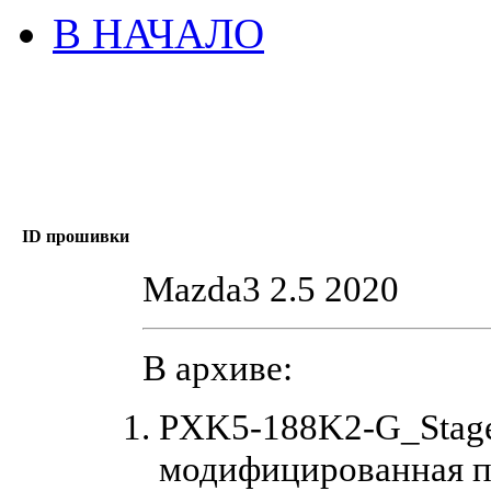
В НАЧАЛО
ID прошивки
Mazda3 2.5 2020
В архиве:
PXK5-188K2-G_Stage
модифицированная п