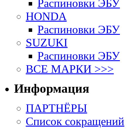
Распиновки ЭБУ
HONDA
Распиновки ЭБУ
SUZUKI
Распиновки ЭБУ
ВСЕ МАРКИ >>>
Информация
ПАРТНЁРЫ
Список сокращений