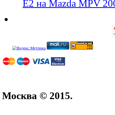
E2 на Mazda MPV 20
Москва © 2015.