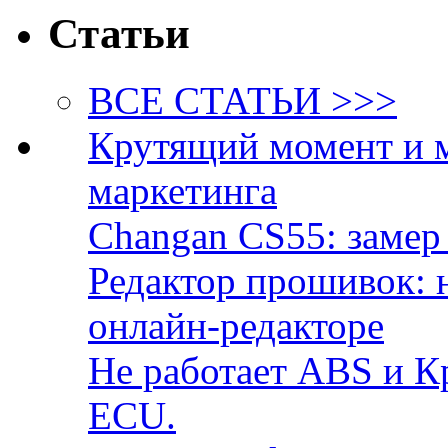
Статьи
ВСЕ СТАТЬИ >>>
Крутящий момент и 
маркетинга
Changan CS55: замер 
Редактор прошивок: 
онлайн-редакторе
Не работает ABS и К
ECU.