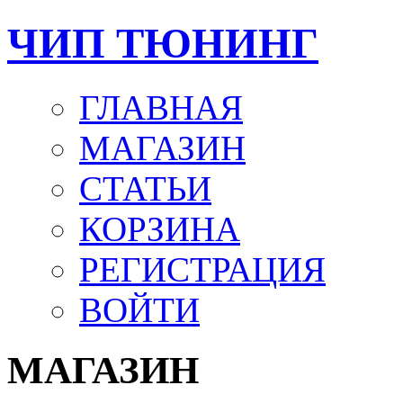
ЧИП ТЮНИНГ
ГЛАВНАЯ
МАГАЗИН
СТАТЬИ
КОРЗИНА
РЕГИСТРАЦИЯ
ВОЙТИ
МАГАЗИН