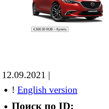
4,500.00 RUB – Купить
12.09.2021 |
!
English version
Поиск по ID: