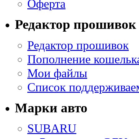
Оферта
Редактор прошивок
Редактор прошивок
Пополнение кошельк
Мои файлы
Список поддерживае
Марки авто
SUBARU