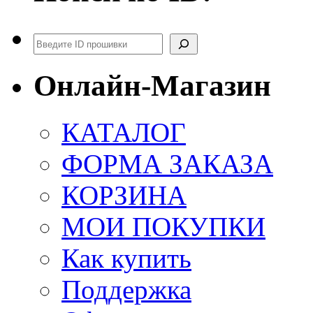
Поиск
Онлайн-Магазин
КАТАЛОГ
ФОРМА ЗАКАЗА
КОРЗИНА
МОИ ПОКУПКИ
Как купить
Поддержка