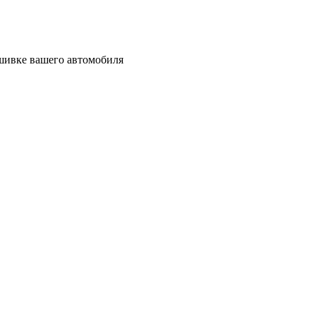
ошивке вашего автомобиля