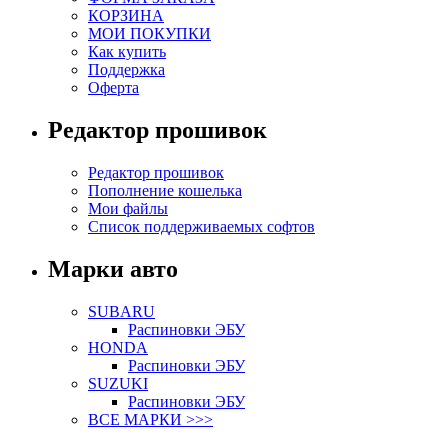
КОРЗИНА
МОИ ПОКУПКИ
Как купить
Поддержка
Оферта
Редактор прошивок
Редактор прошивок
Пополнение кошелька
Мои файлы
Список поддерживаемых софтов
Марки авто
SUBARU
Распиновки ЭБУ
HONDA
Распиновки ЭБУ
SUZUKI
Распиновки ЭБУ
ВСЕ МАРКИ >>>