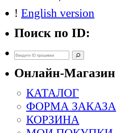
!
English version
Поиск по ID:
Поиск
Онлайн-Магазин
КАТАЛОГ
ФОРМА ЗАКАЗА
КОРЗИНА
МОИ ПОКУПКИ