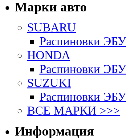
Марки авто
SUBARU
Распиновки ЭБУ
HONDA
Распиновки ЭБУ
SUZUKI
Распиновки ЭБУ
ВСЕ МАРКИ >>>
Информация