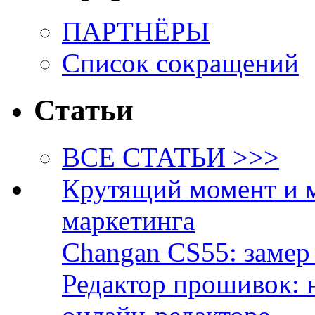
ПАРТНЁРЫ
Список сокращений
Статьи
ВСЕ СТАТЬИ >>>
Крутящий момент и 
маркетинга
Changan CS55: замер 
Редактор прошивок: 