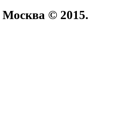
Москва © 2015.