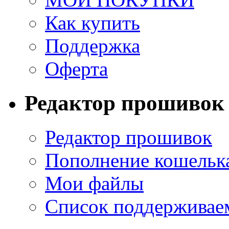
Как купить
Поддержка
Оферта
Редактор прошивок
Редактор прошивок
Пополнение кошельк
Мои файлы
Список поддерживае