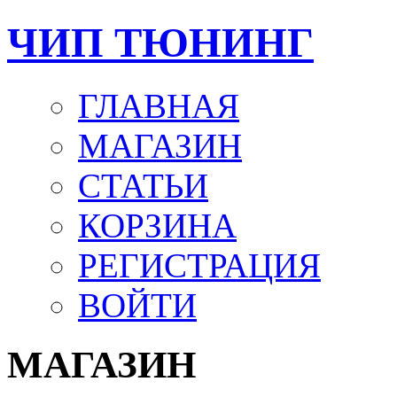
ЧИП ТЮНИНГ
ГЛАВНАЯ
МАГАЗИН
СТАТЬИ
КОРЗИНА
РЕГИСТРАЦИЯ
ВОЙТИ
МАГАЗИН