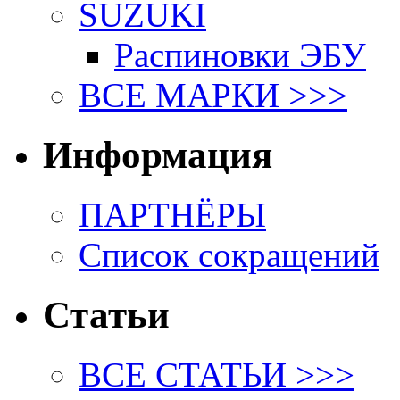
SUZUKI
Распиновки ЭБУ
ВСЕ МАРКИ >>>
Информация
ПАРТНЁРЫ
Список сокращений
Статьи
ВСЕ СТАТЬИ >>>