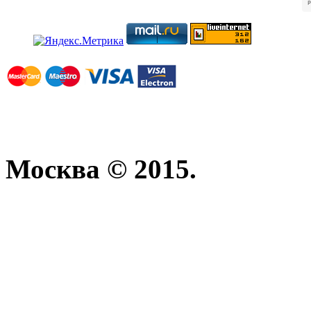
Москва © 2015.