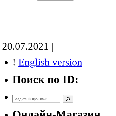
20.07.2021 |
!
English version
Поиск по ID:
Поиск
Онлайн-Магазин