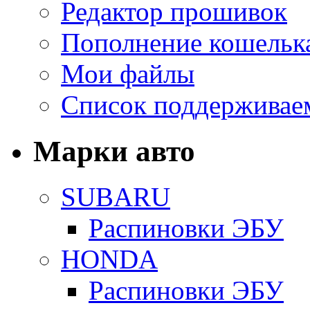
Редактор прошивок
Пополнение кошельк
Мои файлы
Список поддерживае
Марки авто
SUBARU
Распиновки ЭБУ
HONDA
Распиновки ЭБУ