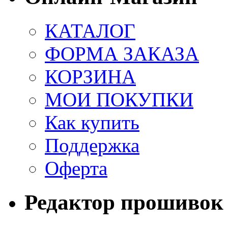
КАТАЛОГ
ФОРМА ЗАКАЗА
КОРЗИНА
МОИ ПОКУПКИ
Как купить
Поддержка
Оферта
Редактор прошивок