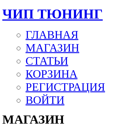
ЧИП ТЮНИНГ
ГЛАВНАЯ
МАГАЗИН
СТАТЬИ
КОРЗИНА
РЕГИСТРАЦИЯ
ВОЙТИ
МАГАЗИН