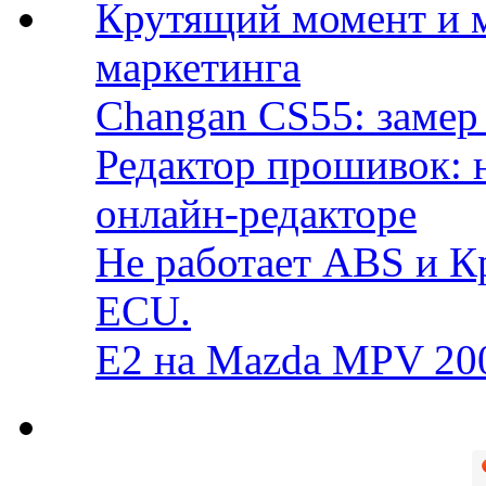
Крутящий момент и 
маркетинга
Changan CS55: замер 
Редактор прошивок: 
онлайн-редакторе
Не работает ABS и К
ECU.
E2 на Mazda MPV 20