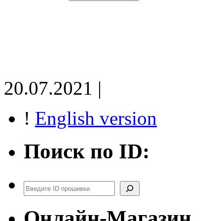
20.07.2021 |
!
English version
Поиск по ID:
Поиск
Онлайн-Магазин