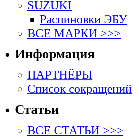
SUZUKI
Распиновки ЭБУ
ВСЕ МАРКИ >>>
Информация
ПАРТНЁРЫ
Список сокращений
Статьи
ВСЕ СТАТЬИ >>>