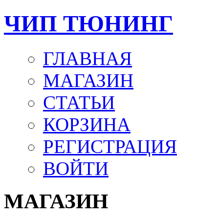
ЧИП ТЮНИНГ
ГЛАВНАЯ
МАГАЗИН
СТАТЬИ
КОРЗИНА
РЕГИСТРАЦИЯ
ВОЙТИ
МАГАЗИН