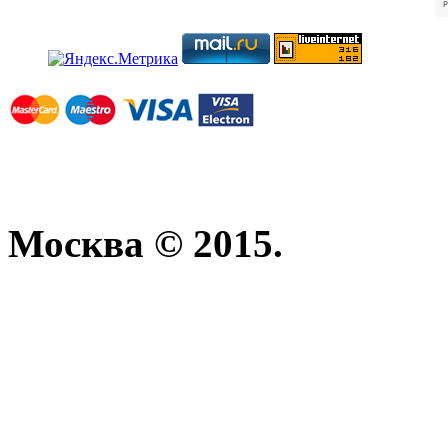
Москва © 2015.