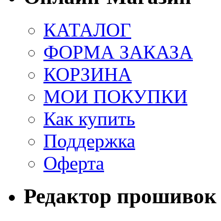
КАТАЛОГ
ФОРМА ЗАКАЗА
КОРЗИНА
МОИ ПОКУПКИ
Как купить
Поддержка
Оферта
Редактор прошивок