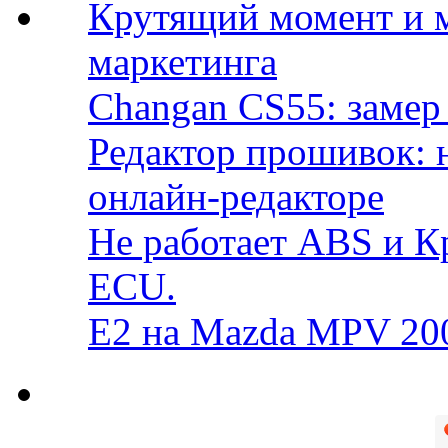
Крутящий момент и 
маркетинга
Changan CS55: замер 
Редактор прошивок: 
онлайн-редакторе
Не работает ABS и К
ECU.
E2 на Mazda MPV 20