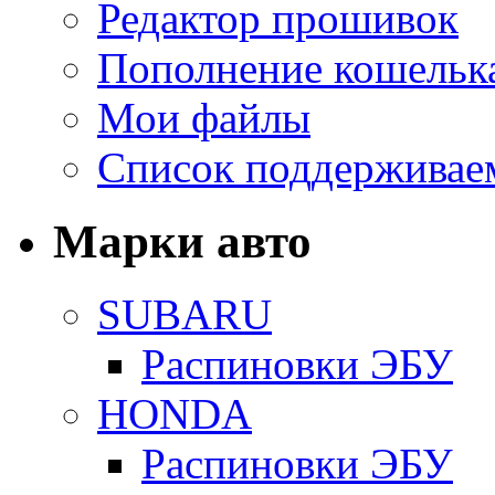
Редактор прошивок
Пополнение кошельк
Мои файлы
Список поддерживае
Марки авто
SUBARU
Распиновки ЭБУ
HONDA
Распиновки ЭБУ