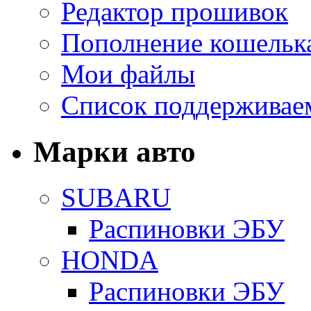
Редактор прошивок
Пополнение кошельк
Мои файлы
Список поддерживае
Марки авто
SUBARU
Распиновки ЭБУ
HONDA
Распиновки ЭБУ