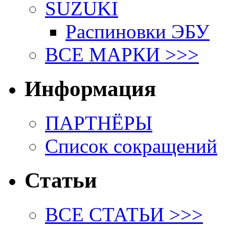
SUZUKI
Распиновки ЭБУ
ВСЕ МАРКИ >>>
Информация
ПАРТНЁРЫ
Список сокращений
Статьи
ВСЕ СТАТЬИ >>>