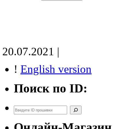
20.07.2021 |
!
English version
Поиск по ID:
Поиск
Онлайн-Магазин