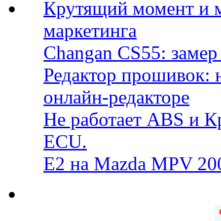
Крутящий момент и 
маркетинга
Changan CS55: замер 
Редактор прошивок: 
онлайн-редакторе
Не работает ABS и К
ECU.
E2 на Mazda MPV 20