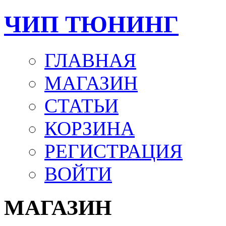
ЧИП ТЮНИНГ
ГЛАВНАЯ
МАГАЗИН
СТАТЬИ
КОРЗИНА
РЕГИСТРАЦИЯ
ВОЙТИ
МАГАЗИН