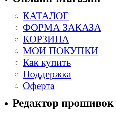
КАТАЛОГ
ФОРМА ЗАКАЗА
КОРЗИНА
МОИ ПОКУПКИ
Как купить
Поддержка
Оферта
Редактор прошивок