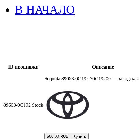
В НАЧАЛО
ID прошивки
Описание
Sequoia 89663-0C192 30C19200 — заводска
89663-0C192 Stock
500.00 RUB – Купить