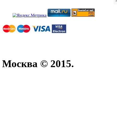
Москва © 2015.