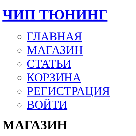
ЧИП ТЮНИНГ
ГЛАВНАЯ
МАГАЗИН
СТАТЬИ
КОРЗИНА
РЕГИСТРАЦИЯ
ВОЙТИ
МАГАЗИН