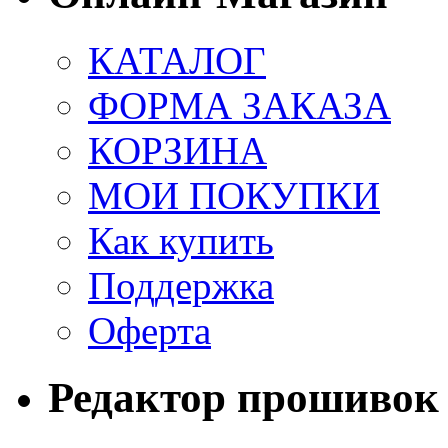
КАТАЛОГ
ФОРМА ЗАКАЗА
КОРЗИНА
МОИ ПОКУПКИ
Как купить
Поддержка
Оферта
Редактор прошивок