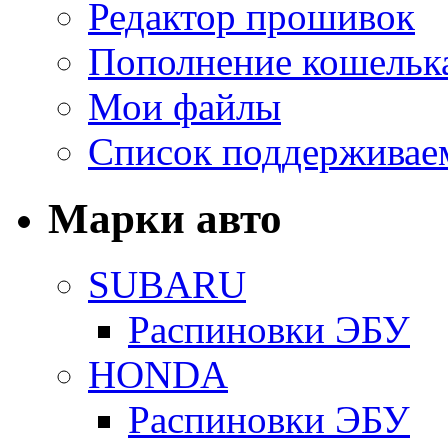
Редактор прошивок
Пополнение кошельк
Мои файлы
Список поддерживае
Марки авто
SUBARU
Распиновки ЭБУ
HONDA
Распиновки ЭБУ