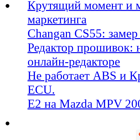
Крутящий момент и 
маркетинга
Changan CS55: замер 
Редактор прошивок: 
онлайн-редакторе
Не работает ABS и К
ECU.
E2 на Mazda MPV 20