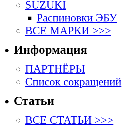
SUZUKI
Распиновки ЭБУ
ВСЕ МАРКИ >>>
Информация
ПАРТНЁРЫ
Список сокращений
Статьи
ВСЕ СТАТЬИ >>>