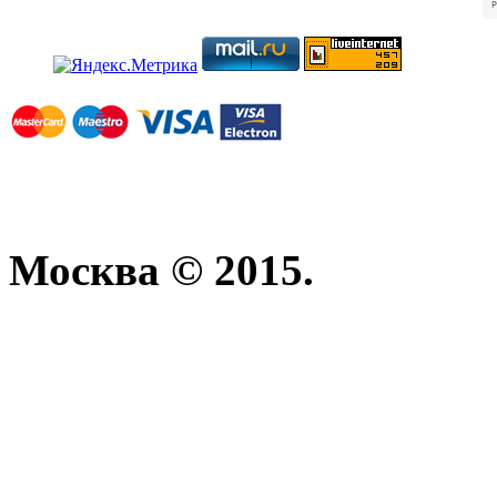
Москва © 2015.