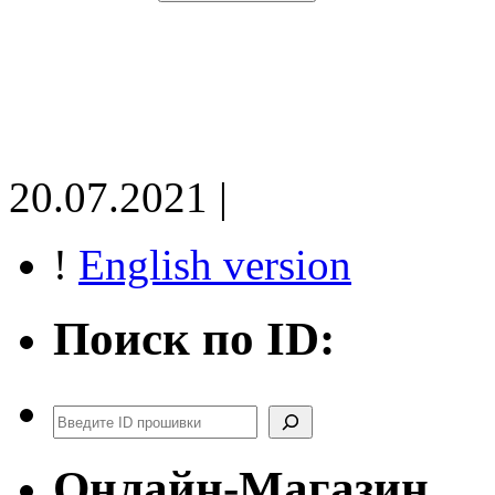
20.07.2021 |
!
English version
Поиск по ID:
Поиск
Онлайн-Магазин