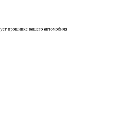
твует прошивке вашего автомобиля