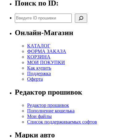
Поиск по ID:
Поиск
Онлайн-Магазин
КАТАЛОГ
ФОРМА ЗАКАЗА
КОРЗИНА
МОИ ПОКУПКИ
Как купить
Поддержка
Оферта
Редактор прошивок
Редактор прошивок
Пополнение кошелька
Мои файлы
Список поддерживаемых софтов
Марки авто