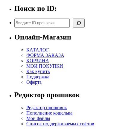
Поиск по ID:
Поиск
Онлайн-Магазин
КАТАЛОГ
ФОРМА ЗАКАЗА
КОРЗИНА
МОИ ПОКУПКИ
Как купить
Поддержка
Оферта
Редактор прошивок
Редактор прошивок
Пополнение кошелька
Мои файлы
Список поддерживаемых софтов