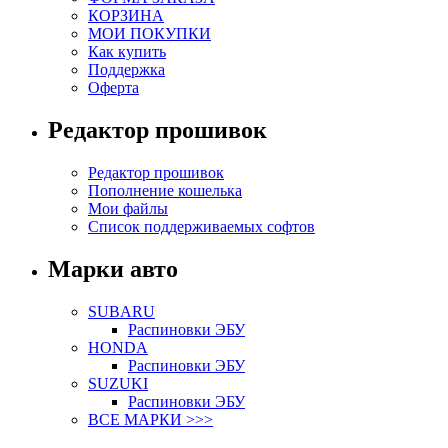
КОРЗИНА
МОИ ПОКУПКИ
Как купить
Поддержка
Оферта
Редактор прошивок
Редактор прошивок
Пополнение кошелька
Мои файлы
Список поддерживаемых софтов
Марки авто
SUBARU
Распиновки ЭБУ
HONDA
Распиновки ЭБУ
SUZUKI
Распиновки ЭБУ
ВСЕ МАРКИ >>>