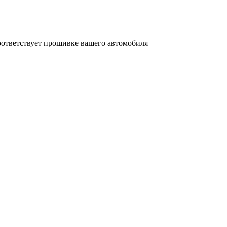
соответствует прошивке вашего автомобиля