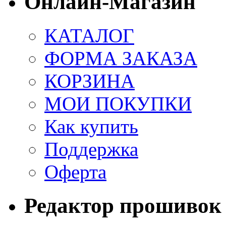
Онлайн-Магазин
КАТАЛОГ
ФОРМА ЗАКАЗА
КОРЗИНА
МОИ ПОКУПКИ
Как купить
Поддержка
Оферта
Редактор прошивок