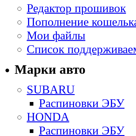
Редактор прошивок
Пополнение кошельк
Мои файлы
Список поддерживае
Марки авто
SUBARU
Распиновки ЭБУ
HONDA
Распиновки ЭБУ