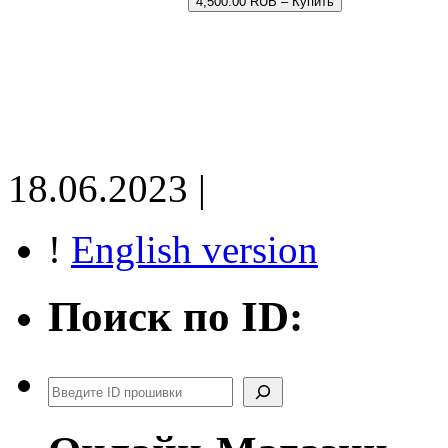
4,500.00 RUB – Купить
18.06.2023 |
!
English version
Поиск по ID:
Поиск