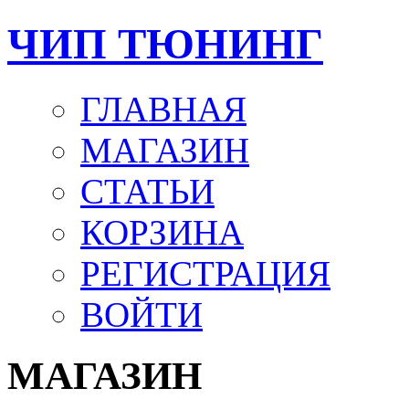
ЧИП ТЮНИНГ
ГЛАВНАЯ
МАГАЗИН
СТАТЬИ
КОРЗИНА
РЕГИСТРАЦИЯ
ВОЙТИ
МАГАЗИН