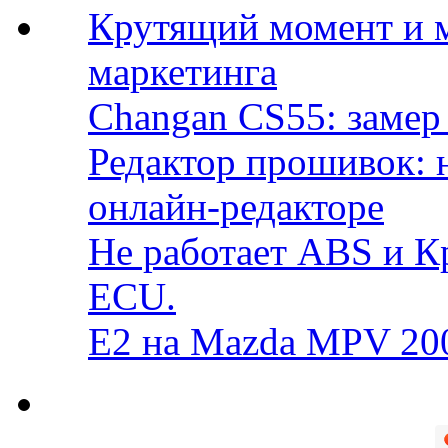
Крутящий момент и 
маркетинга
Changan CS55: замер 
Редактор прошивок: 
онлайн-редакторе
Не работает ABS и К
ECU.
E2 на Mazda MPV 20