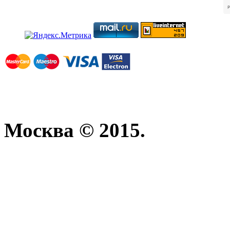
Москва © 2015.