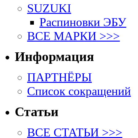
SUZUKI
Распиновки ЭБУ
ВСЕ МАРКИ >>>
Информация
ПАРТНЁРЫ
Список сокращений
Статьи
ВСЕ СТАТЬИ >>>