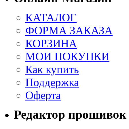
КАТАЛОГ
ФОРМА ЗАКАЗА
КОРЗИНА
МОИ ПОКУПКИ
Как купить
Поддержка
Оферта
Редактор прошивок