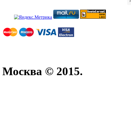
Москва © 2015.