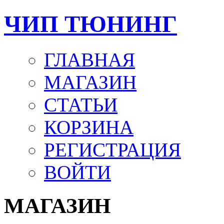
ЧИП ТЮНИНГ
ГЛАВНАЯ
МАГАЗИН
СТАТЬИ
КОРЗИНА
РЕГИСТРАЦИЯ
ВОЙТИ
МАГАЗИН