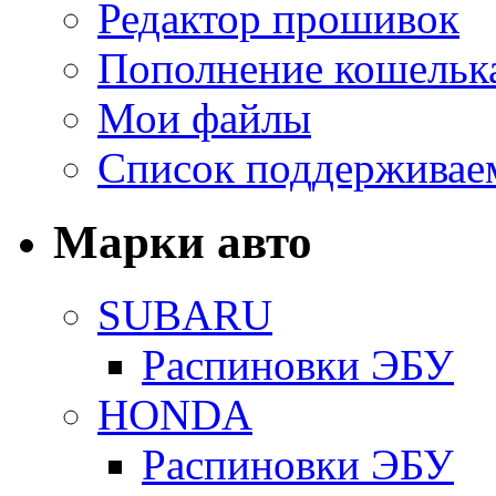
Редактор прошивок
Пополнение кошельк
Мои файлы
Список поддерживае
Марки авто
SUBARU
Распиновки ЭБУ
HONDA
Распиновки ЭБУ