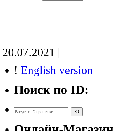
20.07.2021 |
!
English version
Поиск по ID:
Поиск
Онлайн-Магазин