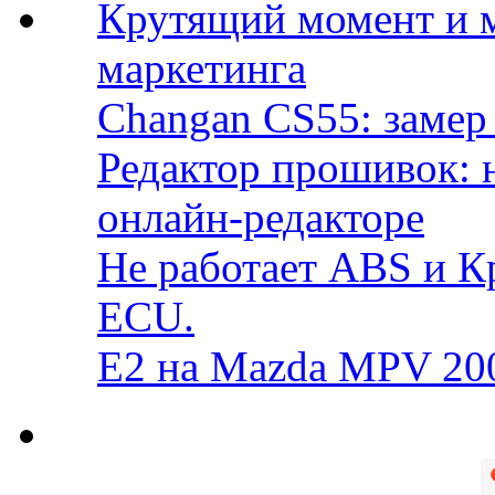
Крутящий момент и 
маркетинга
Changan CS55: замер 
Редактор прошивок: 
онлайн-редакторе
Не работает ABS и К
ECU.
E2 на Mazda MPV 20