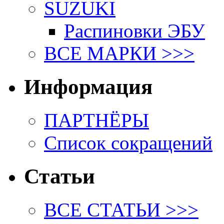
SUZUKI
Распиновки ЭБУ
ВСЕ МАРКИ >>>
Информация
ПАРТНЁРЫ
Список сокращений
Статьи
ВСЕ СТАТЬИ >>>