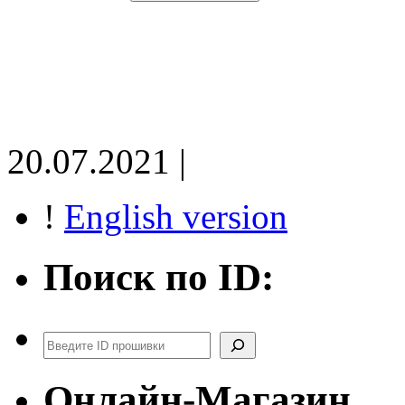
20.07.2021 |
!
English version
Поиск по ID:
Поиск
Онлайн-Магазин