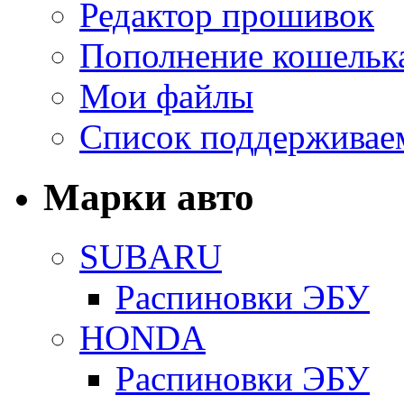
Редактор прошивок
Пополнение кошельк
Мои файлы
Список поддерживае
Марки авто
SUBARU
Распиновки ЭБУ
HONDA
Распиновки ЭБУ