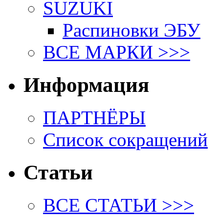
SUZUKI
Распиновки ЭБУ
ВСЕ МАРКИ >>>
Информация
ПАРТНЁРЫ
Список сокращений
Статьи
ВСЕ СТАТЬИ >>>