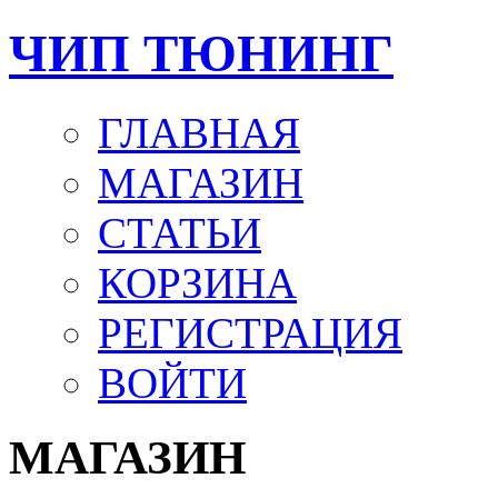
ЧИП ТЮНИНГ
ГЛАВНАЯ
МАГАЗИН
СТАТЬИ
КОРЗИНА
РЕГИСТРАЦИЯ
ВОЙТИ
МАГАЗИН