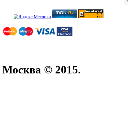
Москва © 2015.