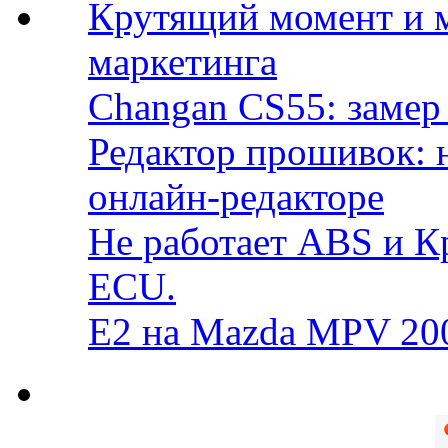
Крутящий момент и 
маркетинга
Changan CS55: замер 
Редактор прошивок: 
онлайн-редакторе
Не работает ABS и К
ECU.
E2 на Mazda MPV 20