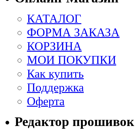
КАТАЛОГ
ФОРМА ЗАКАЗА
КОРЗИНА
МОИ ПОКУПКИ
Как купить
Поддержка
Оферта
Редактор прошивок