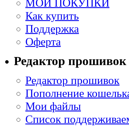
МОИ ПОКУПКИ
Как купить
Поддержка
Оферта
Редактор прошивок
Редактор прошивок
Пополнение кошельк
Мои файлы
Список поддерживае