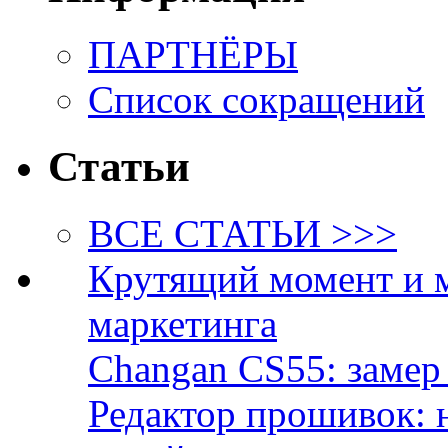
ПАРТНЁРЫ
Список сокращений
Статьи
ВСЕ СТАТЬИ >>>
Крутящий момент и 
маркетинга
Changan CS55: замер 
Редактор прошивок: 