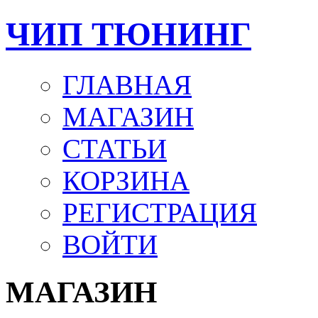
ЧИП ТЮНИНГ
ГЛАВНАЯ
МАГАЗИН
СТАТЬИ
КОРЗИНА
РЕГИСТРАЦИЯ
ВОЙТИ
МАГАЗИН