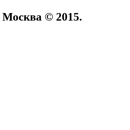
Москва © 2015.