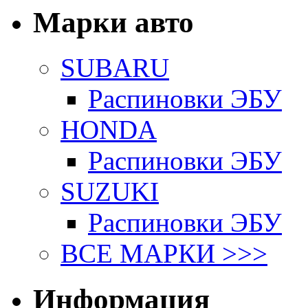
Марки авто
SUBARU
Распиновки ЭБУ
HONDA
Распиновки ЭБУ
SUZUKI
Распиновки ЭБУ
ВСЕ МАРКИ >>>
Информация