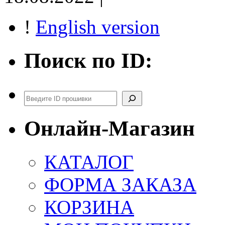
!
English version
Поиск по ID:
Поиск
Онлайн-Магазин
КАТАЛОГ
ФОРМА ЗАКАЗА
КОРЗИНА