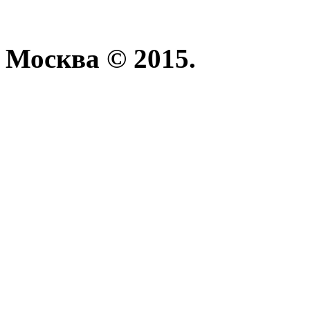
Москва © 2015.