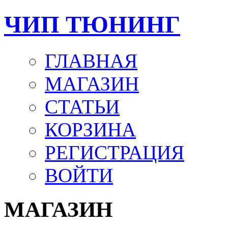
ЧИП ТЮНИНГ
ГЛАВНАЯ
МАГАЗИН
СТАТЬИ
КОРЗИНА
РЕГИСТРАЦИЯ
ВОЙТИ
МАГАЗИН