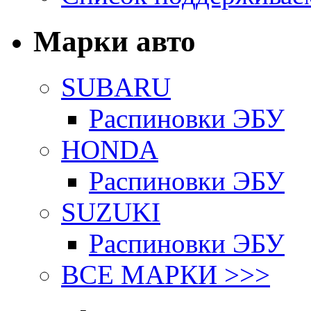
Марки авто
SUBARU
Распиновки ЭБУ
HONDA
Распиновки ЭБУ
SUZUKI
Распиновки ЭБУ
ВСЕ МАРКИ >>>