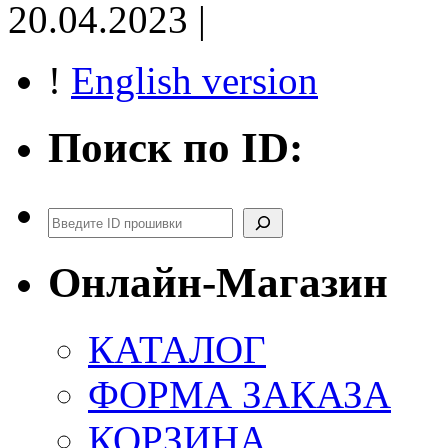
20.04.2023 |
!
English version
Поиск по ID:
Поиск
Онлайн-Магазин
КАТАЛОГ
ФОРМА ЗАКАЗА
КОРЗИНА