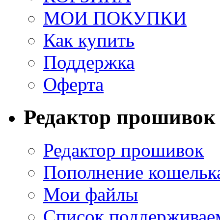
МОИ ПОКУПКИ
Как купить
Поддержка
Оферта
Редактор прошивок
Редактор прошивок
Пополнение кошельк
Мои файлы
Список поддерживае