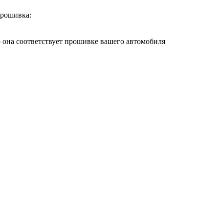
прошивка:
о она соответствует прошивке вашего автомобиля