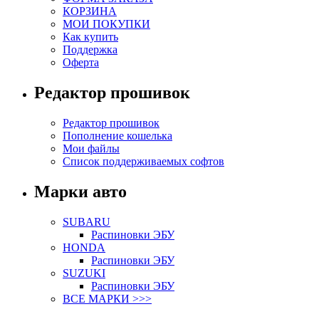
КОРЗИНА
МОИ ПОКУПКИ
Как купить
Поддержка
Оферта
Редактор прошивок
Редактор прошивок
Пополнение кошелька
Мои файлы
Список поддерживаемых софтов
Марки авто
SUBARU
Распиновки ЭБУ
HONDA
Распиновки ЭБУ
SUZUKI
Распиновки ЭБУ
ВСЕ МАРКИ >>>