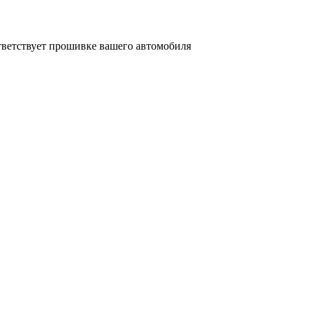
тветствует прошивке вашего автомобиля