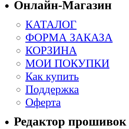
Онлайн-Магазин
КАТАЛОГ
ФОРМА ЗАКАЗА
КОРЗИНА
МОИ ПОКУПКИ
Как купить
Поддержка
Оферта
Редактор прошивок