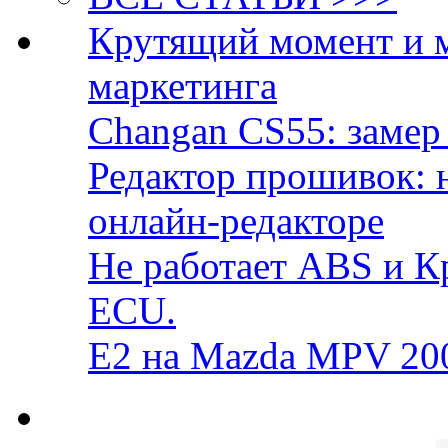
Крутящий момент и 
маркетинга
Changan CS55: замер 
Редактор прошивок: 
онлайн-редакторе
Не работает ABS и К
ECU.
E2 на Mazda MPV 20