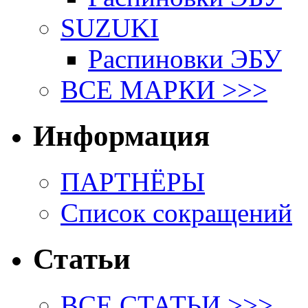
SUZUKI
Распиновки ЭБУ
ВСЕ МАРКИ >>>
Информация
ПАРТНЁРЫ
Список сокращений
Статьи
ВСЕ СТАТЬИ >>>