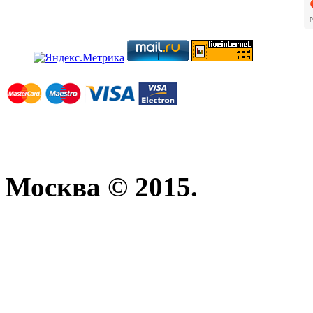
Москва © 2015.