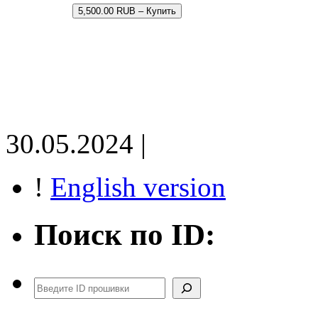
5,500.00 RUB – Купить
30.05.2024 |
!
English version
Поиск по ID:
Поиск