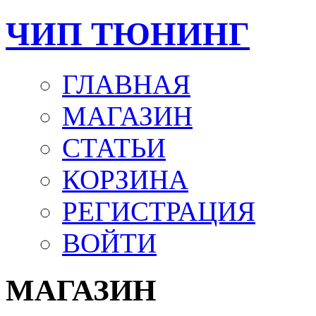
ЧИП ТЮНИНГ
ГЛАВНАЯ
МАГАЗИН
СТАТЬИ
КОРЗИНА
РЕГИСТРАЦИЯ
ВОЙТИ
МАГАЗИН