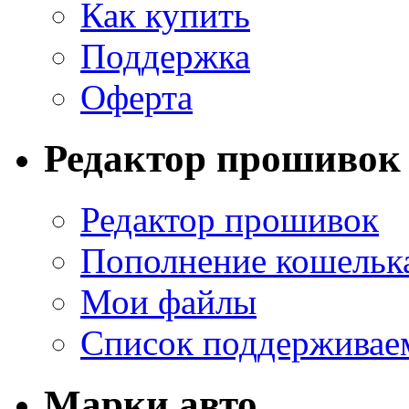
Как купить
Поддержка
Оферта
Редактор прошивок
Редактор прошивок
Пополнение кошельк
Мои файлы
Список поддерживае
Марки авто