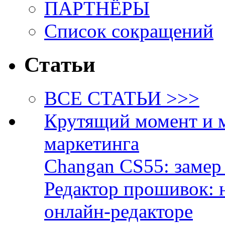
ПАРТНЁРЫ
Список сокращений
Статьи
ВСЕ СТАТЬИ >>>
Крутящий момент и 
маркетинга
Changan CS55: замер 
Редактор прошивок: 
онлайн-редакторе