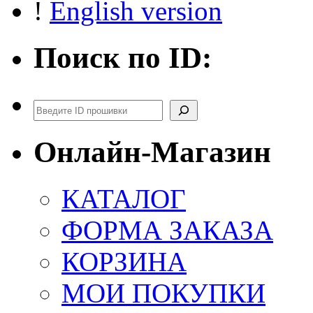
!
English version
Поиск по ID:
Поиск
Онлайн-Магазин
КАТАЛОГ
ФОРМА ЗАКАЗА
КОРЗИНА
МОИ ПОКУПКИ