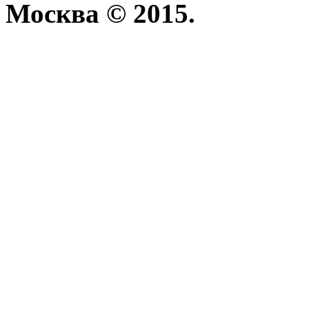
Москва © 2015.