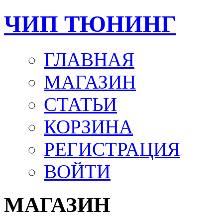
ЧИП ТЮНИНГ
ГЛАВНАЯ
МАГАЗИН
СТАТЬИ
КОРЗИНА
РЕГИСТРАЦИЯ
ВОЙТИ
МАГАЗИН