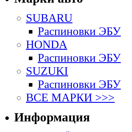
SUBARU
Распиновки ЭБУ
HONDA
Распиновки ЭБУ
SUZUKI
Распиновки ЭБУ
ВСЕ МАРКИ >>>
Информация