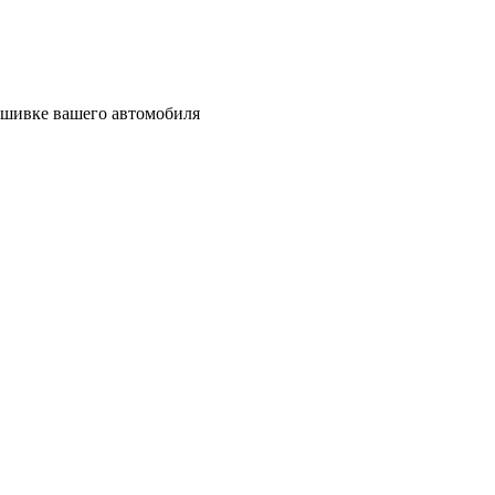
рошивке вашего автомобиля