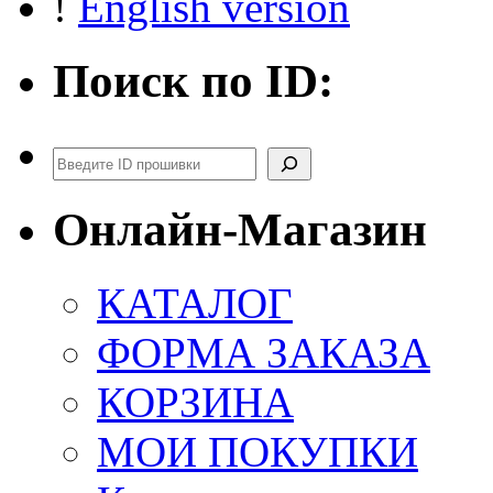
!
English version
Поиск по ID:
Поиск
Онлайн-Магазин
КАТАЛОГ
ФОРМА ЗАКАЗА
КОРЗИНА
МОИ ПОКУПКИ