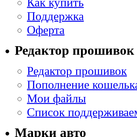
Как купить
Поддержка
Оферта
Редактор прошивок
Редактор прошивок
Пополнение кошельк
Мои файлы
Список поддерживае
Марки авто