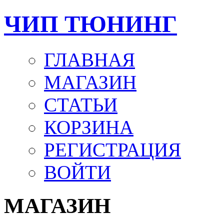
ЧИП ТЮНИНГ
ГЛАВНАЯ
МАГАЗИН
СТАТЬИ
КОРЗИНА
РЕГИСТРАЦИЯ
ВОЙТИ
МАГАЗИН