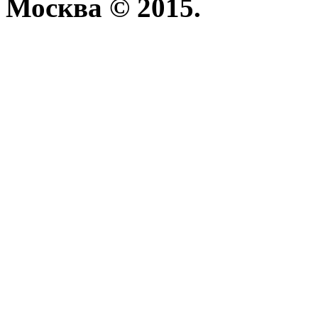
Москва © 2015.