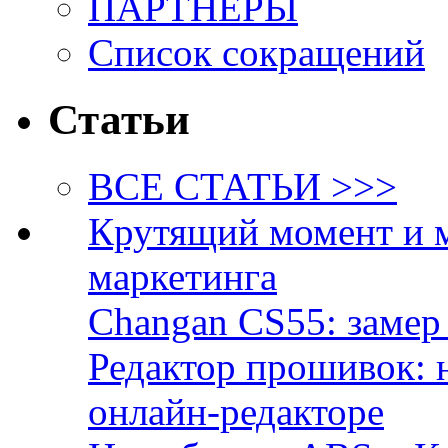
ПАРТНЁРЫ
Список сокращений
Статьи
ВСЕ СТАТЬИ >>>
Крутящий момент и 
маркетинга
Changan CS55: замер 
Редактор прошивок: 
онлайн-редакторе