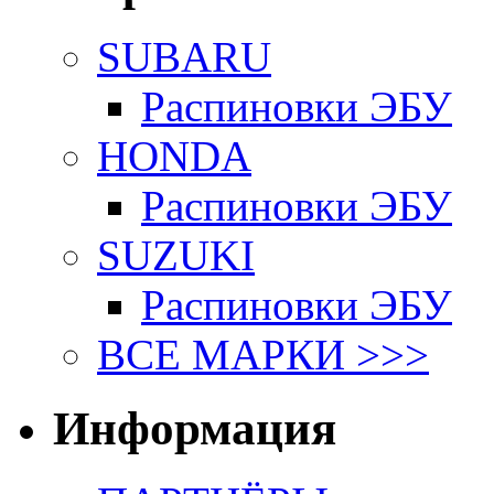
SUBARU
Распиновки ЭБУ
HONDA
Распиновки ЭБУ
SUZUKI
Распиновки ЭБУ
ВСЕ МАРКИ >>>
Информация