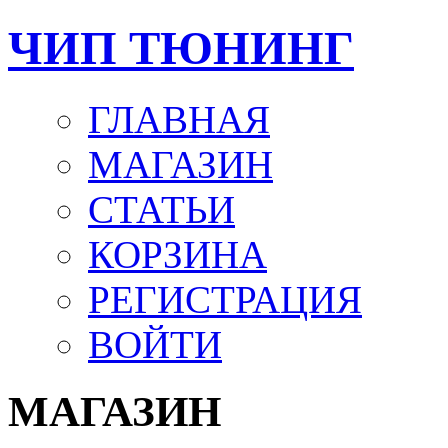
ЧИП ТЮНИНГ
ГЛАВНАЯ
МАГАЗИН
СТАТЬИ
КОРЗИНА
РЕГИСТРАЦИЯ
ВОЙТИ
МАГАЗИН