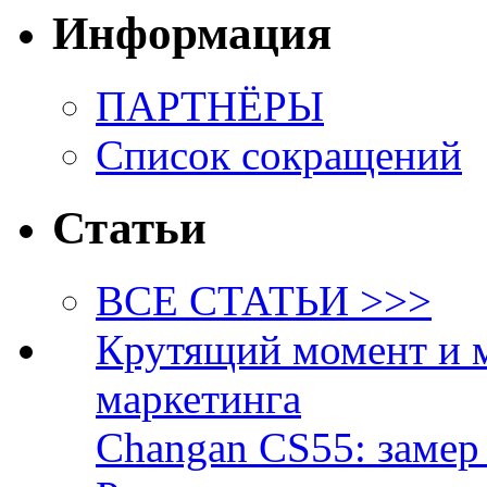
Информация
ПАРТНЁРЫ
Список сокращений
Статьи
ВСЕ СТАТЬИ >>>
Крутящий момент и 
маркетинга
Changan CS55: замер 