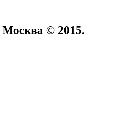
Москва © 2015.