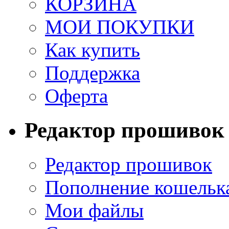
КОРЗИНА
МОИ ПОКУПКИ
Как купить
Поддержка
Оферта
Редактор прошивок
Редактор прошивок
Пополнение кошельк
Мои файлы