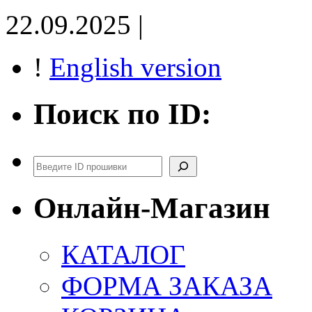
22.09.2025 |
!
English version
Поиск по ID:
Поиск
Онлайн-Магазин
КАТАЛОГ
ФОРМА ЗАКАЗА