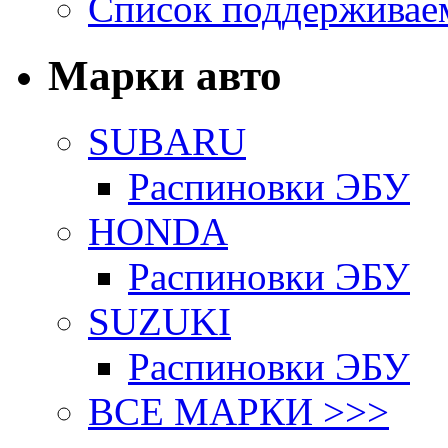
Список поддерживае
Марки авто
SUBARU
Распиновки ЭБУ
HONDA
Распиновки ЭБУ
SUZUKI
Распиновки ЭБУ
ВСЕ МАРКИ >>>