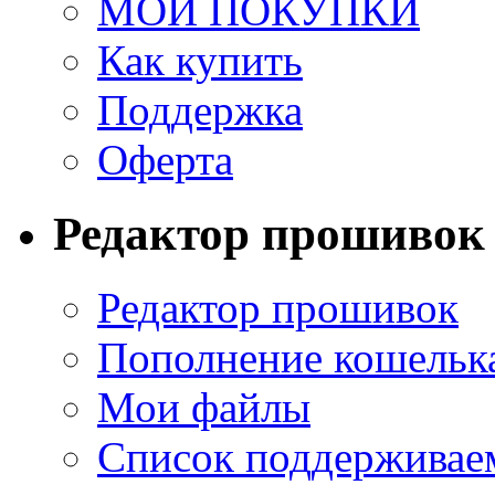
МОИ ПОКУПКИ
Как купить
Поддержка
Оферта
Редактор прошивок
Редактор прошивок
Пополнение кошельк
Мои файлы
Список поддерживае