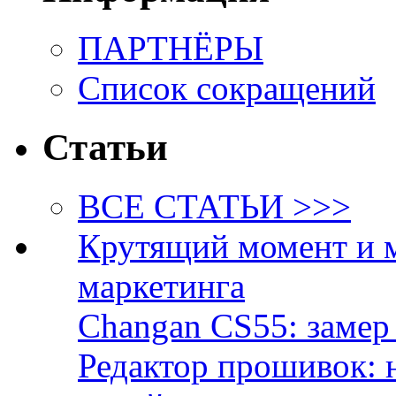
ПАРТНЁРЫ
Список сокращений
Статьи
ВСЕ СТАТЬИ >>>
Крутящий момент и 
маркетинга
Changan CS55: замер 
Редактор прошивок: 