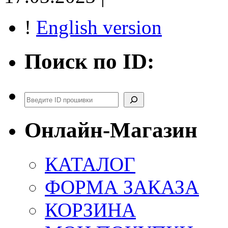
!
English version
Поиск по ID:
Поиск
Онлайн-Магазин
КАТАЛОГ
ФОРМА ЗАКАЗА
КОРЗИНА