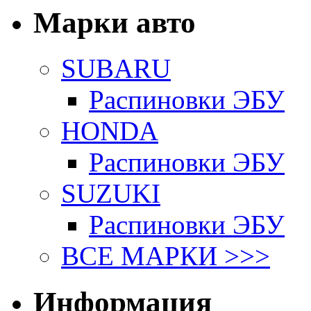
Марки авто
SUBARU
Распиновки ЭБУ
HONDA
Распиновки ЭБУ
SUZUKI
Распиновки ЭБУ
ВСЕ МАРКИ >>>
Информация