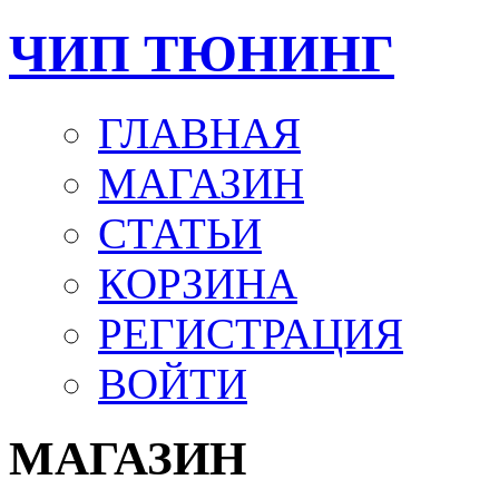
ЧИП ТЮНИНГ
ГЛАВНАЯ
МАГАЗИН
СТАТЬИ
КОРЗИНА
РЕГИСТРАЦИЯ
ВОЙТИ
МАГАЗИН