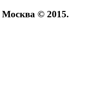
Москва © 2015.