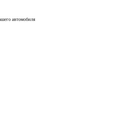
вашего автомобиля