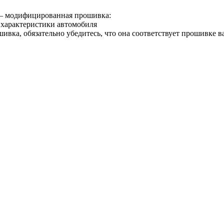
– модифицированная прошивка:
 характеристики автомобиля
шивка, обязательно убедитесь, что она соответствует прошивке 