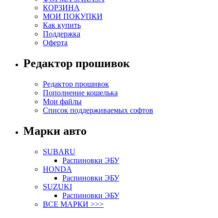
КОРЗИНА
МОИ ПОКУПКИ
Как купить
Поддержка
Оферта
Редактор прошивок
Редактор прошивок
Пополнение кошелька
Мои файлы
Список поддерживаемых софтов
Марки авто
SUBARU
Распиновки ЭБУ
HONDA
Распиновки ЭБУ
SUZUKI
Распиновки ЭБУ
ВСЕ МАРКИ >>>