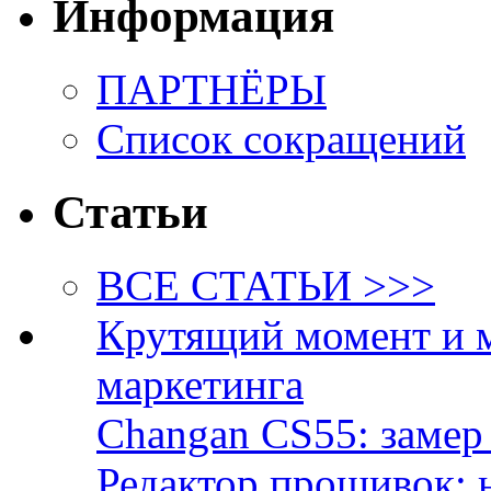
Информация
ПАРТНЁРЫ
Список сокращений
Статьи
ВСЕ СТАТЬИ >>>
Крутящий момент и 
маркетинга
Changan CS55: замер 
Редактор прошивок: 