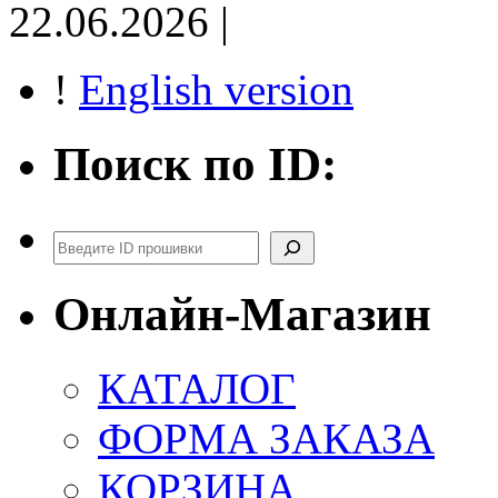
22.06.2026 |
!
English version
Поиск по ID:
Поиск
Онлайн-Магазин
КАТАЛОГ
ФОРМА ЗАКАЗА
КОРЗИНА