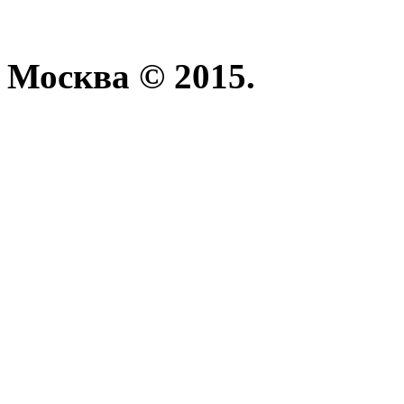
Москва © 2015.