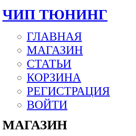
ЧИП ТЮНИНГ
ГЛАВНАЯ
МАГАЗИН
СТАТЬИ
КОРЗИНА
РЕГИСТРАЦИЯ
ВОЙТИ
МАГАЗИН