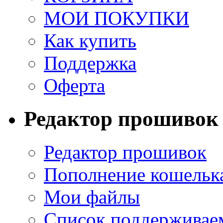
МОИ ПОКУПКИ
Как купить
Поддержка
Оферта
Редактор прошивок
Редактор прошивок
Пополнение кошельк
Мои файлы
Список поддерживае