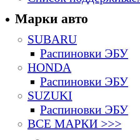
Марки авто
SUBARU
Распиновки ЭБУ
HONDA
Распиновки ЭБУ
SUZUKI
Распиновки ЭБУ
ВСЕ МАРКИ >>>