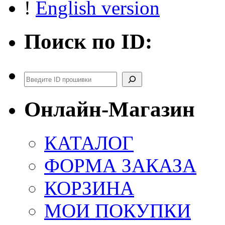
!
English version
Поиск по ID:
Поиск
Онлайн-Магазин
КАТАЛОГ
ФОРМА ЗАКАЗА
КОРЗИНА
МОИ ПОКУПКИ