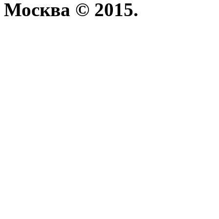
Москва © 2015.