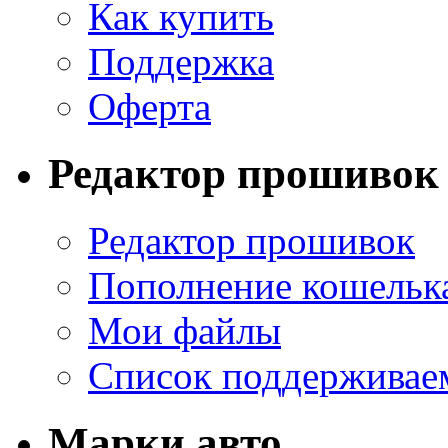
Как купить
Поддержка
Оферта
Редактор прошивок
Редактор прошивок
Пополнение кошельк
Мои файлы
Список поддерживае
Марки авто