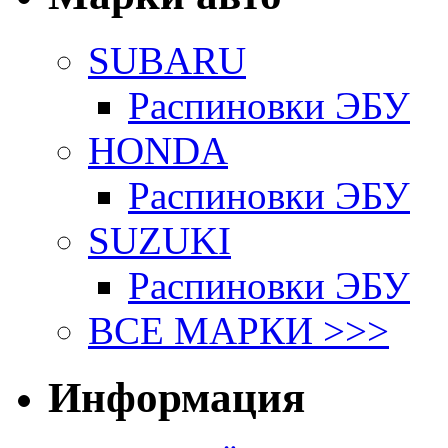
SUBARU
Распиновки ЭБУ
HONDA
Распиновки ЭБУ
SUZUKI
Распиновки ЭБУ
ВСЕ МАРКИ >>>
Информация