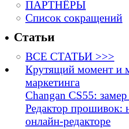
ПАРТНЁРЫ
Список сокращений
Статьи
ВСЕ СТАТЬИ >>>
Крутящий момент и 
маркетинга
Changan CS55: замер 
Редактор прошивок: 
онлайн-редакторе