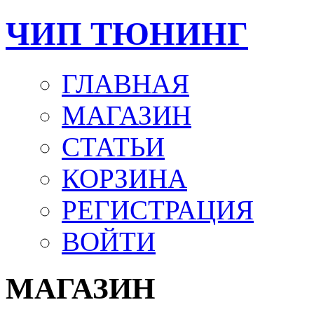
ЧИП ТЮНИНГ
ГЛАВНАЯ
МАГАЗИН
СТАТЬИ
КОРЗИНА
РЕГИСТРАЦИЯ
ВОЙТИ
МАГАЗИН