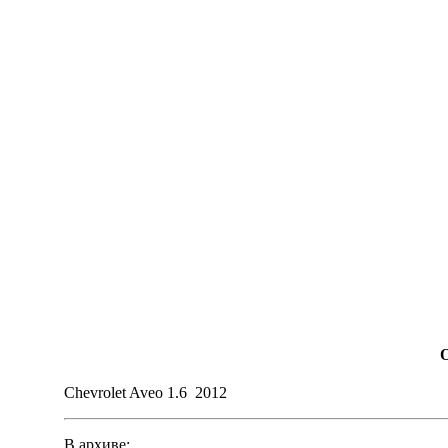
Chevrolet Aveo 1.6 2012
В архиве: