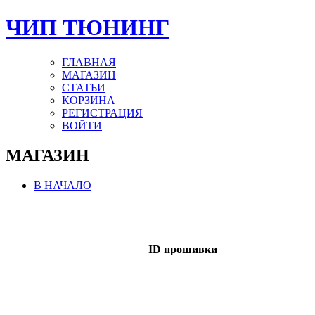
ЧИП ТЮНИНГ
ГЛАВНАЯ
МАГАЗИН
СТАТЬИ
КОРЗИНА
РЕГИСТРАЦИЯ
ВОЙТИ
МАГАЗИН
В НАЧАЛО
ID прошивки