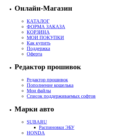
Онлайн-Магазин
КАТАЛОГ
ФОРМА ЗАКАЗА
КОРЗИНА
МОИ ПОКУПКИ
Как купить
Поддержка
Оферта
Редактор прошивок
Редактор прошивок
Пополнение кошелька
Мои файлы
Список поддерживаемых софтов
Марки авто
SUBARU
Распиновки ЭБУ
HONDA