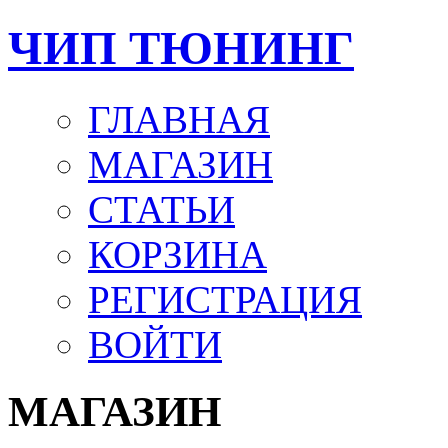
ЧИП ТЮНИНГ
ГЛАВНАЯ
МАГАЗИН
СТАТЬИ
КОРЗИНА
РЕГИСТРАЦИЯ
ВОЙТИ
МАГАЗИН