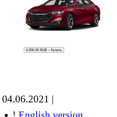
4,000.00 RUB – Купить
04.06.2021 |
!
English version