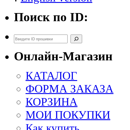
Поиск по ID:
Поиск
Онлайн-Магазин
КАТАЛОГ
ФОРМА ЗАКАЗА
КОРЗИНА
МОИ ПОКУПКИ
Как купить