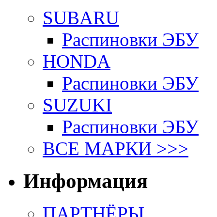
SUBARU
Распиновки ЭБУ
HONDA
Распиновки ЭБУ
SUZUKI
Распиновки ЭБУ
ВСЕ МАРКИ >>>
Информация
ПАРТНЁРЫ