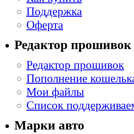
Поддержка
Оферта
Редактор прошивок
Редактор прошивок
Пополнение кошельк
Мои файлы
Список поддерживае
Марки авто