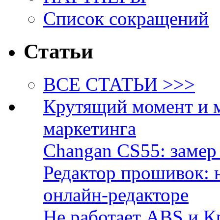
Список сокращений
Статьи
ВСЕ СТАТЬИ >>>
Крутящий момент и 
маркетинга
Changan CS55: замер 
Редактор прошивок: 
онлайн-редакторе
Не работает ABS и К