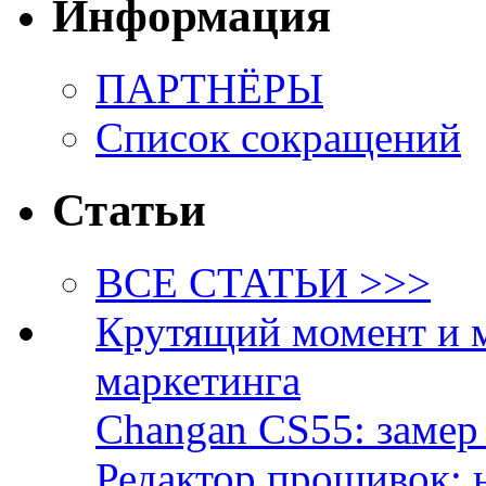
Информация
ПАРТНЁРЫ
Список сокращений
Статьи
ВСЕ СТАТЬИ >>>
Крутящий момент и 
маркетинга
Changan CS55: замер 
Редактор прошивок: 