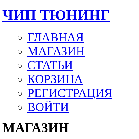
ЧИП ТЮНИНГ
ГЛАВНАЯ
МАГАЗИН
СТАТЬИ
КОРЗИНА
РЕГИСТРАЦИЯ
ВОЙТИ
МАГАЗИН