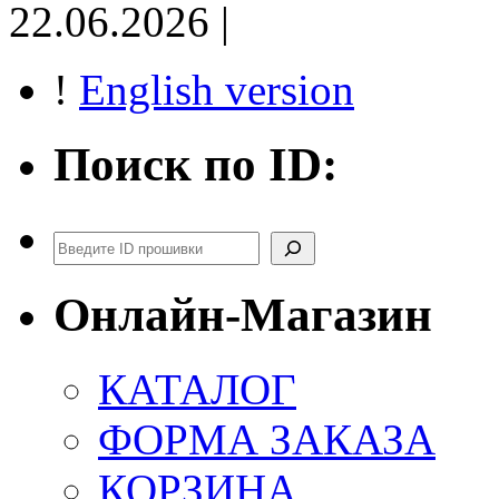
22.06.2026 |
!
English version
Поиск по ID:
Поиск
Онлайн-Магазин
КАТАЛОГ
ФОРМА ЗАКАЗА
КОРЗИНА