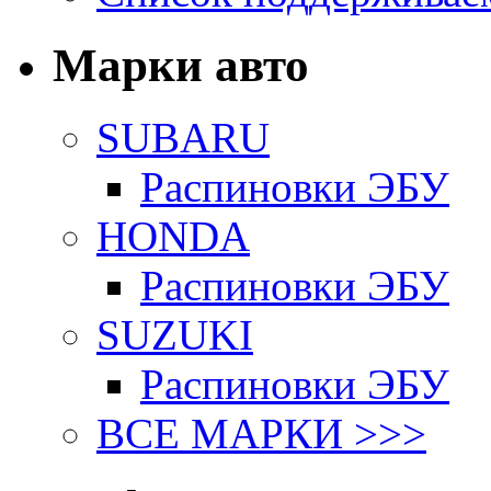
Марки авто
SUBARU
Распиновки ЭБУ
HONDA
Распиновки ЭБУ
SUZUKI
Распиновки ЭБУ
ВСЕ МАРКИ >>>