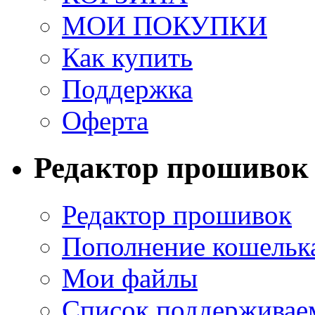
МОИ ПОКУПКИ
Как купить
Поддержка
Оферта
Редактор прошивок
Редактор прошивок
Пополнение кошельк
Мои файлы
Список поддерживае