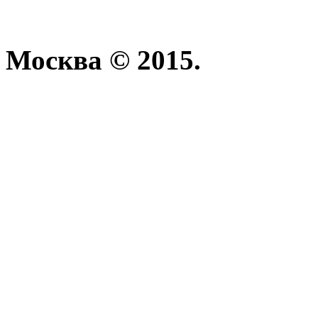
Москва © 2015.