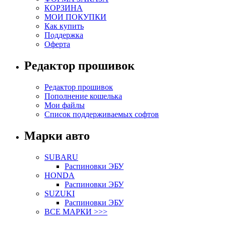
КОРЗИНА
МОИ ПОКУПКИ
Как купить
Поддержка
Оферта
Редактор прошивок
Редактор прошивок
Пополнение кошелька
Мои файлы
Список поддерживаемых софтов
Марки авто
SUBARU
Распиновки ЭБУ
HONDA
Распиновки ЭБУ
SUZUKI
Распиновки ЭБУ
ВСЕ МАРКИ >>>