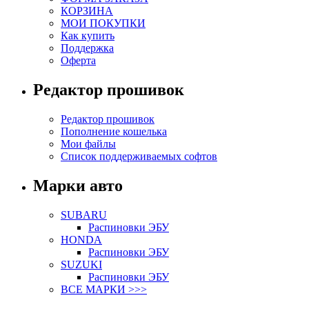
КОРЗИНА
МОИ ПОКУПКИ
Как купить
Поддержка
Оферта
Редактор прошивок
Редактор прошивок
Пополнение кошелька
Мои файлы
Список поддерживаемых софтов
Марки авто
SUBARU
Распиновки ЭБУ
HONDA
Распиновки ЭБУ
SUZUKI
Распиновки ЭБУ
ВСЕ МАРКИ >>>