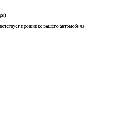
ра)
тветствует прошивке вашего автомобиля