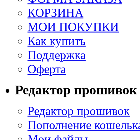
КОРЗИНА
МОИ ПОКУПКИ
Как купить
Поддержка
Оферта
Редактор прошивок
Редактор прошивок
Пополнение кошельк
Мои файлы