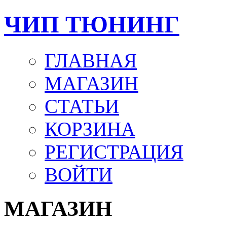
ЧИП ТЮНИНГ
ГЛАВНАЯ
МАГАЗИН
СТАТЬИ
КОРЗИНА
РЕГИСТРАЦИЯ
ВОЙТИ
МАГАЗИН