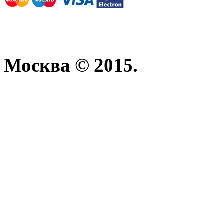
Москва © 2015.