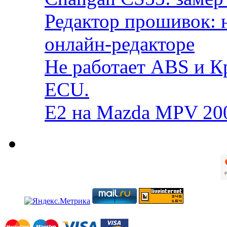
Редактор прошивок: 
онлайн-редакторе
Не работает ABS и К
ECU.
E2 на Mazda MPV 20