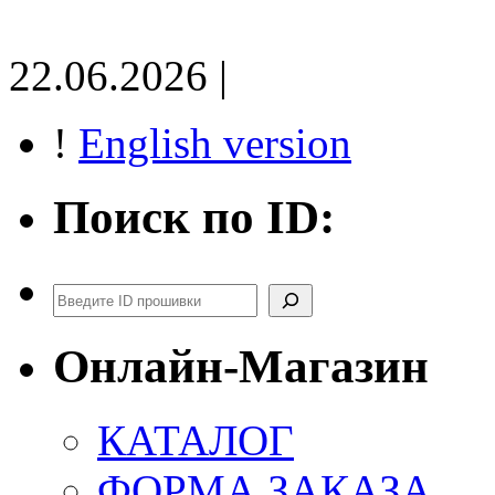
22.06.2026 |
!
English version
Поиск по ID:
Поиск
Онлайн-Магазин
КАТАЛОГ
ФОРМА ЗАКАЗА