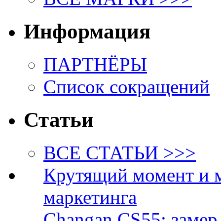
Информация
ПАРТНЁРЫ
Список сокращений
Статьи
ВСЕ СТАТЬИ >>>
Крутящий момент и 
маркетинга
Changan CS55: замер 