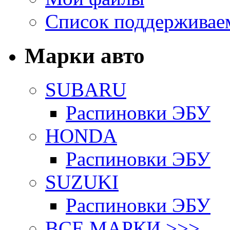
Список поддерживае
Марки авто
SUBARU
Распиновки ЭБУ
HONDA
Распиновки ЭБУ
SUZUKI
Распиновки ЭБУ
ВСЕ МАРКИ >>>