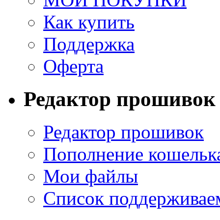
Как купить
Поддержка
Оферта
Редактор прошивок
Редактор прошивок
Пополнение кошельк
Мои файлы
Список поддерживае