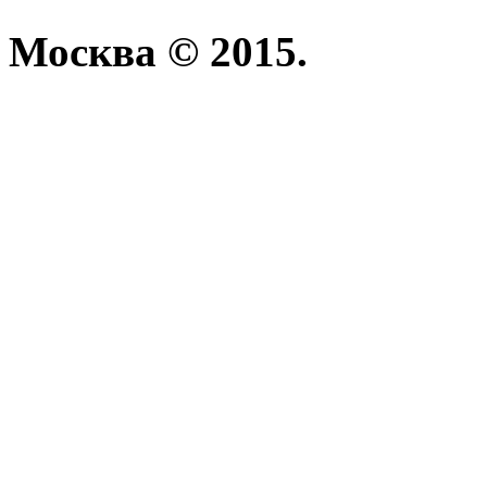
Москва © 2015.