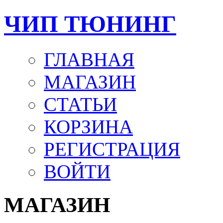
ЧИП ТЮНИНГ
ГЛАВНАЯ
МАГАЗИН
СТАТЬИ
КОРЗИНА
РЕГИСТРАЦИЯ
ВОЙТИ
МАГАЗИН