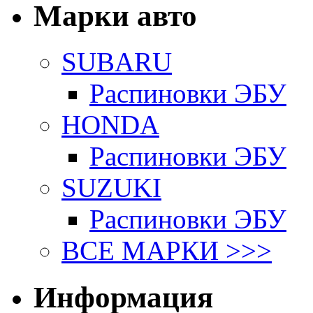
Марки авто
SUBARU
Распиновки ЭБУ
HONDA
Распиновки ЭБУ
SUZUKI
Распиновки ЭБУ
ВСЕ МАРКИ >>>
Информация