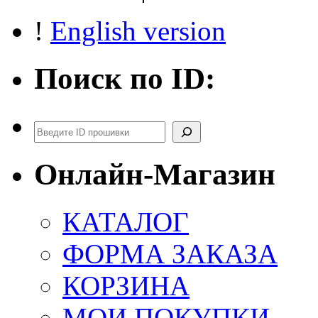
!
English version
Поиск по ID:
Поиск
Онлайн-Магазин
КАТАЛОГ
ФОРМА ЗАКАЗА
КОРЗИНА
МОИ ПОКУПКИ