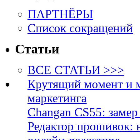
ПАРТНЁРЫ
Список сокращений
Статьи
ВСЕ СТАТЬИ >>>
Крутящий момент и 
маркетинга
Changan CS55: замер 
Редактор прошивок: 