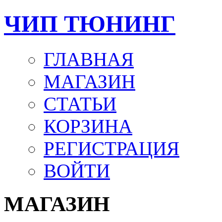
ЧИП ТЮНИНГ
ГЛАВНАЯ
МАГАЗИН
СТАТЬИ
КОРЗИНА
РЕГИСТРАЦИЯ
ВОЙТИ
МАГАЗИН