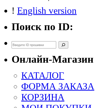
!
English version
Поиск по ID:
Поиск
Онлайн-Магазин
КАТАЛОГ
ФОРМА ЗАКАЗА
КОРЗИНА
МОИ ПОКУПКИ