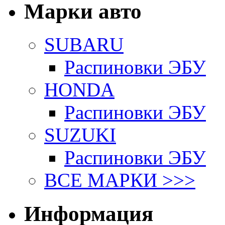
Марки авто
SUBARU
Распиновки ЭБУ
HONDA
Распиновки ЭБУ
SUZUKI
Распиновки ЭБУ
ВСЕ МАРКИ >>>
Информация