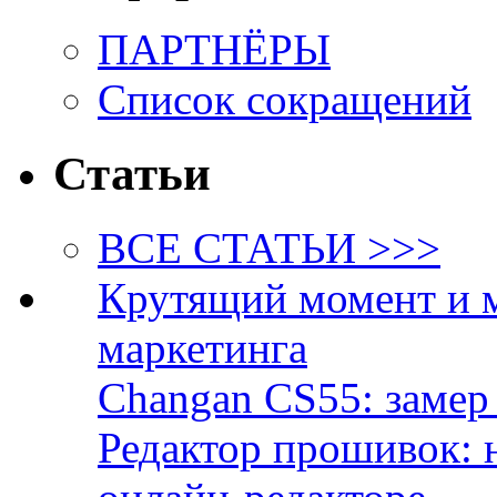
ПАРТНЁРЫ
Список сокращений
Статьи
ВСЕ СТАТЬИ >>>
Крутящий момент и 
маркетинга
Changan CS55: замер 
Редактор прошивок: 