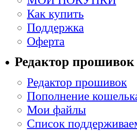
Как купить
Поддержка
Оферта
Редактор прошивок
Редактор прошивок
Пополнение кошельк
Мои файлы
Список поддерживае