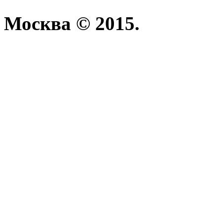
Москва © 2015.