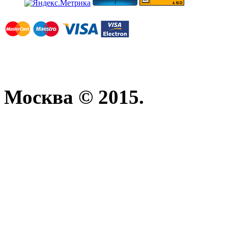
Москва © 2015.