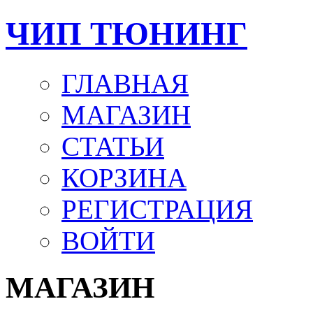
ЧИП ТЮНИНГ
ГЛАВНАЯ
МАГАЗИН
СТАТЬИ
КОРЗИНА
РЕГИСТРАЦИЯ
ВОЙТИ
МАГАЗИН