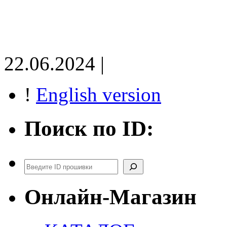
22.06.2024 |
!
English version
Поиск по ID:
Поиск
Онлайн-Магазин