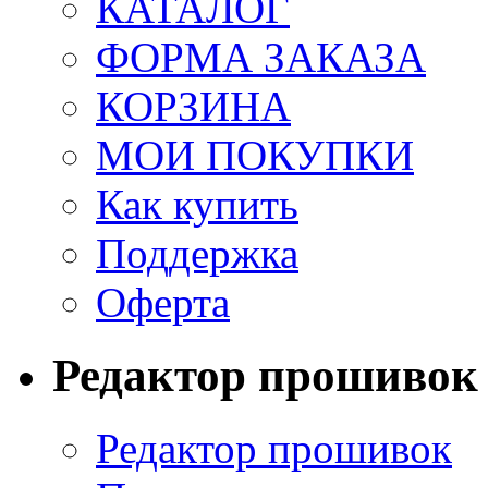
КАТАЛОГ
ФОРМА ЗАКАЗА
КОРЗИНА
МОИ ПОКУПКИ
Как купить
Поддержка
Оферта
Редактор прошивок
Редактор прошивок