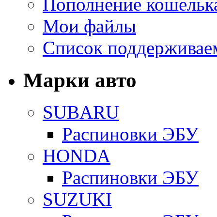
Пополнение кошельк
Мои файлы
Список поддерживае
Марки авто
SUBARU
Распиновки ЭБУ
HONDA
Распиновки ЭБУ
SUZUKI