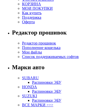
КОРЗИНА
МОИ ПОКУПКИ
Как купить
Поддержка
Оферта
Редактор прошивок
Редактор прошивок
Пополнение кошелька
Мои файлы
Список поддерживаемых софтов
Марки авто
SUBARU
Распиновки ЭБУ
HONDA
Распиновки ЭБУ
SUZUKI
Распиновки ЭБУ
ВСЕ МАРКИ >>>