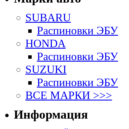
SUBARU
Распиновки ЭБУ
HONDA
Распиновки ЭБУ
SUZUKI
Распиновки ЭБУ
ВСЕ МАРКИ >>>
Информация