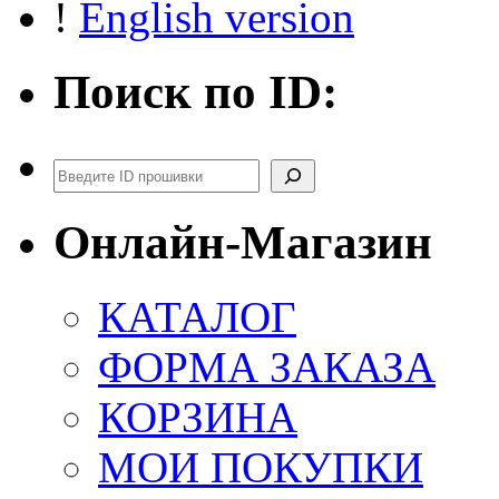
!
English version
Поиск по ID:
Поиск
Онлайн-Магазин
КАТАЛОГ
ФОРМА ЗАКАЗА
КОРЗИНА
МОИ ПОКУПКИ