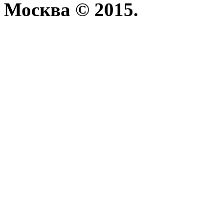
Москва © 2015.