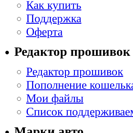
Как купить
Поддержка
Оферта
Редактор прошивок
Редактор прошивок
Пополнение кошельк
Мои файлы
Список поддерживае
Марки авто