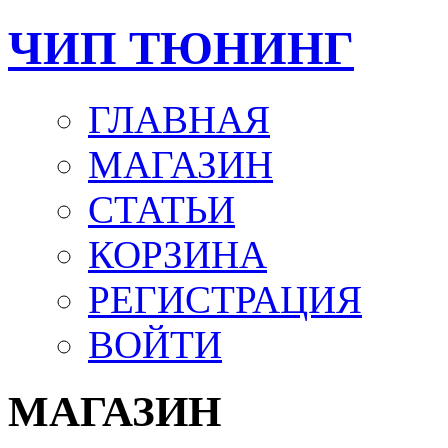
ЧИП ТЮНИНГ
ГЛАВНАЯ
МАГАЗИН
СТАТЬИ
КОРЗИНА
РЕГИСТРАЦИЯ
ВОЙТИ
МАГАЗИН