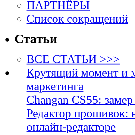
ПАРТНЁРЫ
Список сокращений
Статьи
ВСЕ СТАТЬИ >>>
Крутящий момент и 
маркетинга
Changan CS55: замер 
Редактор прошивок: 
онлайн-редакторе