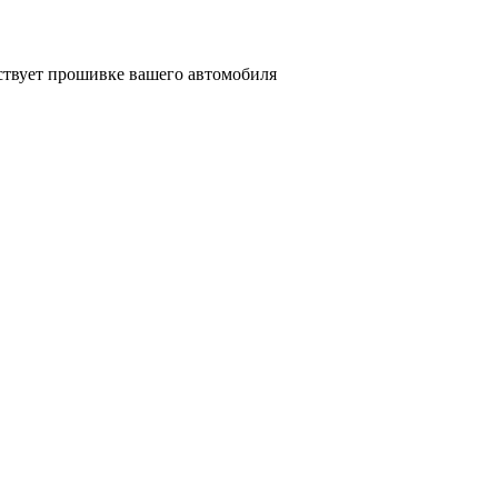
ствует прошивке вашего автомобиля