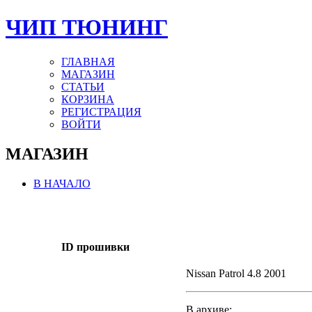
ЧИП ТЮНИНГ
ГЛАВНАЯ
МАГАЗИН
СТАТЬИ
КОРЗИНА
РЕГИСТРАЦИЯ
ВОЙТИ
МАГАЗИН
В НАЧАЛО
ID прошивки
Nissan Patrol 4.8 2001
В архиве: