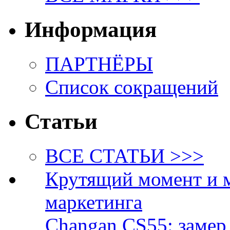
Информация
ПАРТНЁРЫ
Список сокращений
Статьи
ВСЕ СТАТЬИ >>>
Крутящий момент и 
маркетинга
Changan CS55: замер 