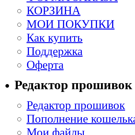
КОРЗИНА
МОИ ПОКУПКИ
Как купить
Поддержка
Оферта
Редактор прошивок
Редактор прошивок
Пополнение кошельк
Мои файлы