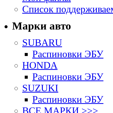
Список поддерживае
Марки авто
SUBARU
Распиновки ЭБУ
HONDA
Распиновки ЭБУ
SUZUKI
Распиновки ЭБУ
ВСЕ МАРКИ >>>