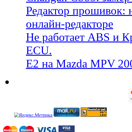
Редактор прошивок: 
онлайн-редакторе
Не работает ABS и К
ECU.
E2 на Mazda MPV 20