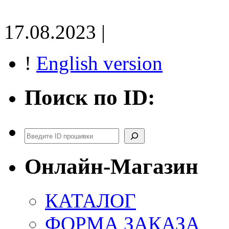
17.08.2023 |
!
English version
Поиск по ID:
Поиск
Онлайн-Магазин
КАТАЛОГ
ФОРМА ЗАКАЗА