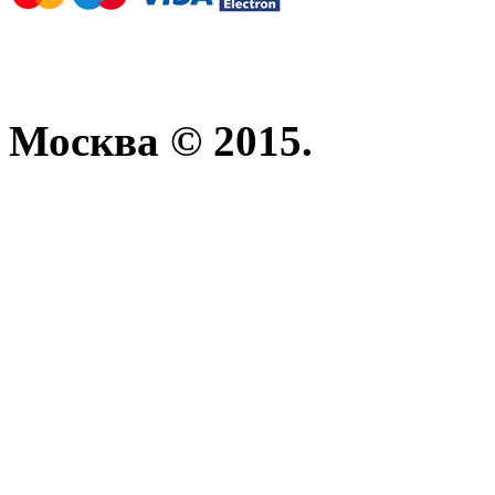
Москва © 2015.