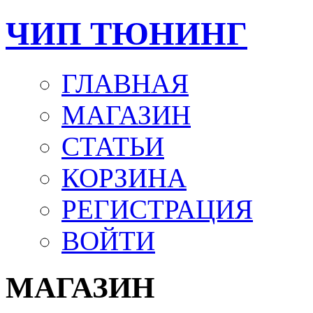
ЧИП ТЮНИНГ
ГЛАВНАЯ
МАГАЗИН
СТАТЬИ
КОРЗИНА
РЕГИСТРАЦИЯ
ВОЙТИ
МАГАЗИН