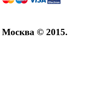
Москва © 2015.