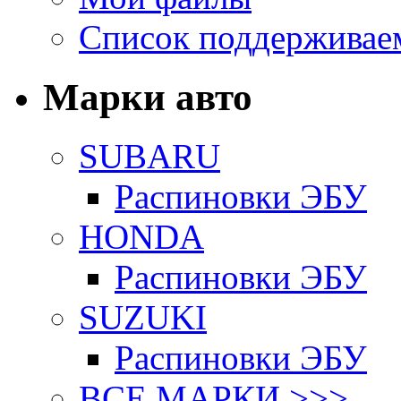
Список поддерживае
Марки авто
SUBARU
Распиновки ЭБУ
HONDA
Распиновки ЭБУ
SUZUKI
Распиновки ЭБУ
ВСЕ МАРКИ >>>