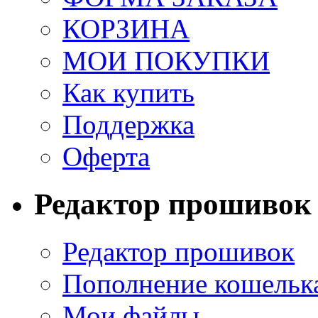
КОРЗИНА
МОИ ПОКУПКИ
Как купить
Поддержка
Оферта
Редактор прошивок
Редактор прошивок
Пополнение кошельк
Мои файлы