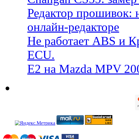
Редактор прошивок: 
онлайн-редакторе
Не работает ABS и К
ECU.
E2 на Mazda MPV 20