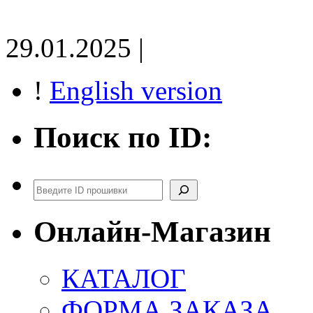
29.01.2025 |
!
English version
Поиск по ID:
Поиск
Онлайн-Магазин
КАТАЛОГ
ФОРМА ЗАКАЗА