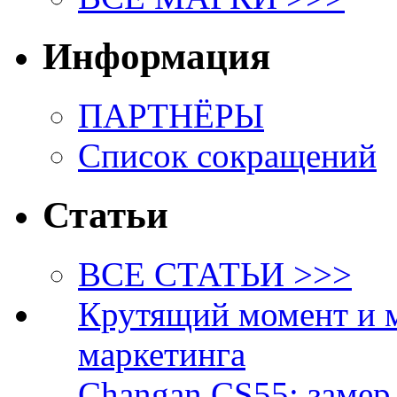
Информация
ПАРТНЁРЫ
Список сокращений
Статьи
ВСЕ СТАТЬИ >>>
Крутящий момент и 
маркетинга
Changan CS55: замер 