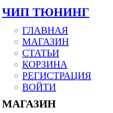
ЧИП ТЮНИНГ
ГЛАВНАЯ
МАГАЗИН
СТАТЬИ
КОРЗИНА
РЕГИСТРАЦИЯ
ВОЙТИ
МАГАЗИН