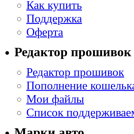
Как купить
Поддержка
Оферта
Редактор прошивок
Редактор прошивок
Пополнение кошельк
Мои файлы
Список поддерживае
Марки авто