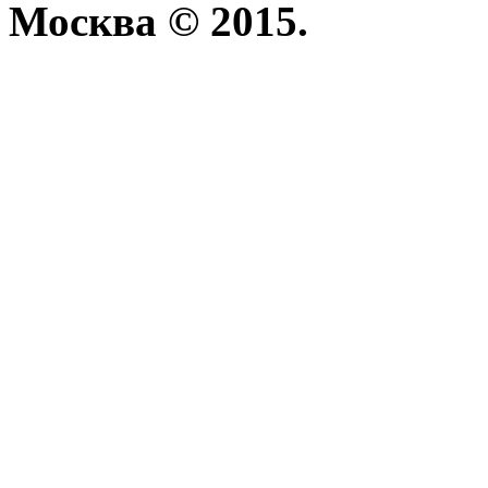
Москва © 2015.