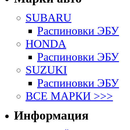
SUBARU
Распиновки ЭБУ
HONDA
Распиновки ЭБУ
SUZUKI
Распиновки ЭБУ
ВСЕ МАРКИ >>>
Информация