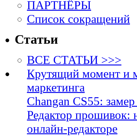
ПАРТНЁРЫ
Список сокращений
Статьи
ВСЕ СТАТЬИ >>>
Крутящий момент и 
маркетинга
Changan CS55: замер 
Редактор прошивок: 
онлайн-редакторе