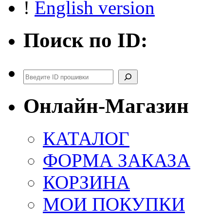
!
English version
Поиск по ID:
Поиск
Онлайн-Магазин
КАТАЛОГ
ФОРМА ЗАКАЗА
КОРЗИНА
МОИ ПОКУПКИ