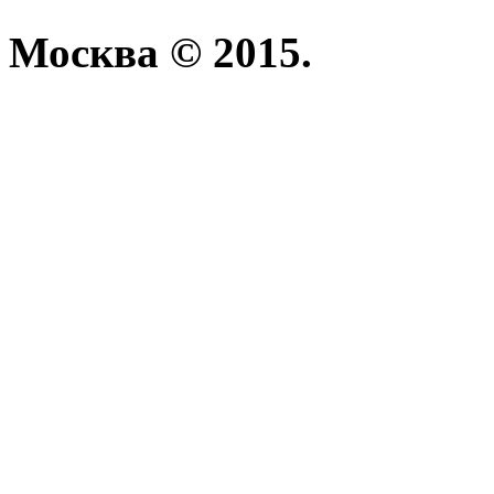
Москва © 2015.