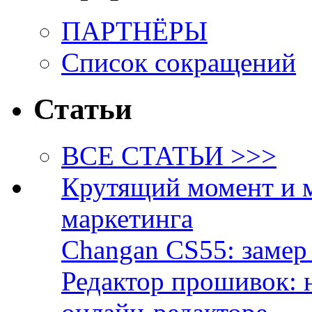
ПАРТНЁРЫ
Список сокращений
Статьи
ВСЕ СТАТЬИ >>>
Крутящий момент и 
маркетинга
Changan CS55: замер 
Редактор прошивок: 