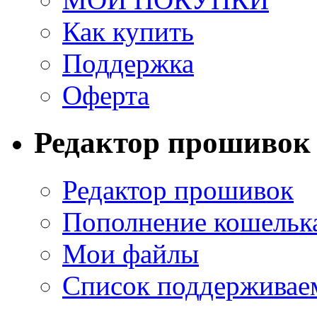
Как купить
Поддержка
Оферта
Редактор прошивок
Редактор прошивок
Пополнение кошельк
Мои файлы
Список поддерживае