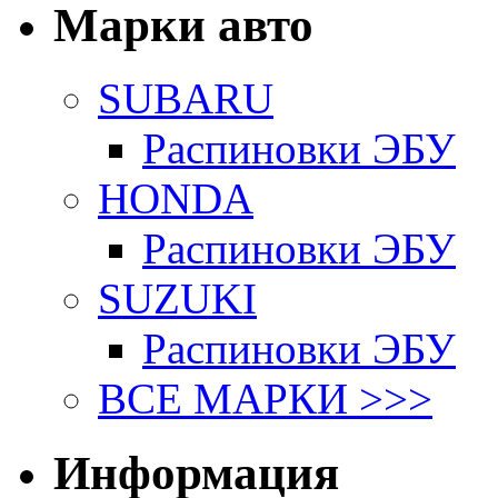
Марки авто
SUBARU
Распиновки ЭБУ
HONDA
Распиновки ЭБУ
SUZUKI
Распиновки ЭБУ
ВСЕ МАРКИ >>>
Информация