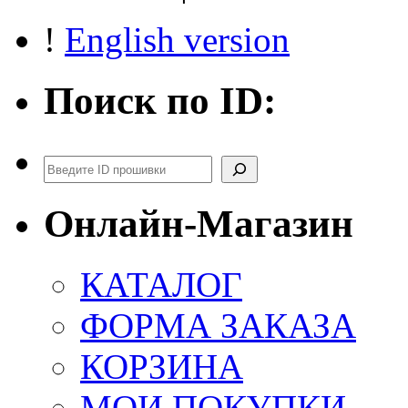
!
English version
Поиск по ID:
Поиск
Онлайн-Магазин
КАТАЛОГ
ФОРМА ЗАКАЗА
КОРЗИНА
МОИ ПОКУПКИ