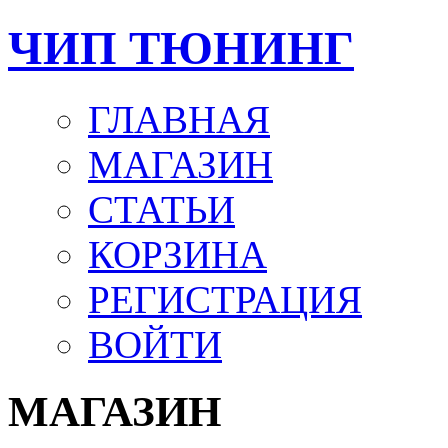
ЧИП ТЮНИНГ
ГЛАВНАЯ
МАГАЗИН
СТАТЬИ
КОРЗИНА
РЕГИСТРАЦИЯ
ВОЙТИ
МАГАЗИН