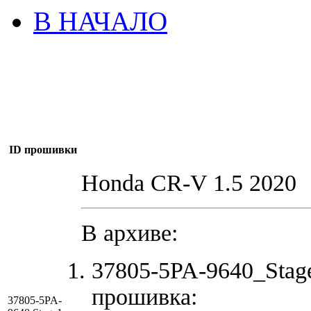
В НАЧАЛО
ID прошивки
Honda CR-V 1.5 2020
В архиве:
37805-5PA-9640_Sta
прошивка:
37805-5PA-