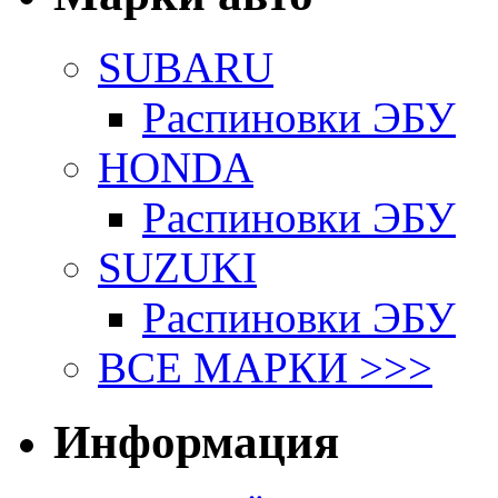
SUBARU
Распиновки ЭБУ
HONDA
Распиновки ЭБУ
SUZUKI
Распиновки ЭБУ
ВСЕ МАРКИ >>>
Информация