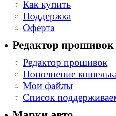
Как купить
Поддержка
Оферта
Редактор прошивок
Редактор прошивок
Пополнение кошельк
Мои файлы
Список поддерживае
Марки авто