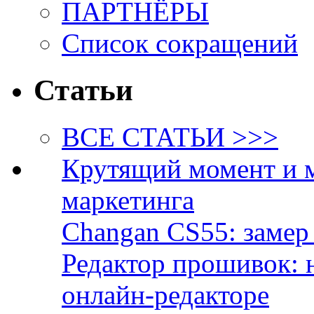
ПАРТНЁРЫ
Список сокращений
Статьи
ВСЕ СТАТЬИ >>>
Крутящий момент и 
маркетинга
Changan CS55: замер 
Редактор прошивок: 
онлайн-редакторе