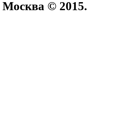
Москва © 2015.