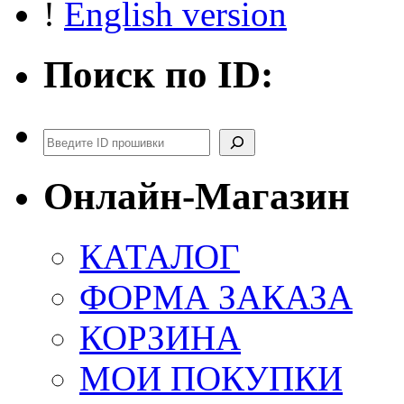
!
English version
Поиск по ID:
Поиск
Онлайн-Магазин
КАТАЛОГ
ФОРМА ЗАКАЗА
КОРЗИНА
МОИ ПОКУПКИ