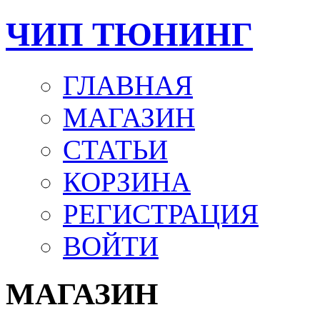
ЧИП ТЮНИНГ
ГЛАВНАЯ
МАГАЗИН
СТАТЬИ
КОРЗИНА
РЕГИСТРАЦИЯ
ВОЙТИ
МАГАЗИН