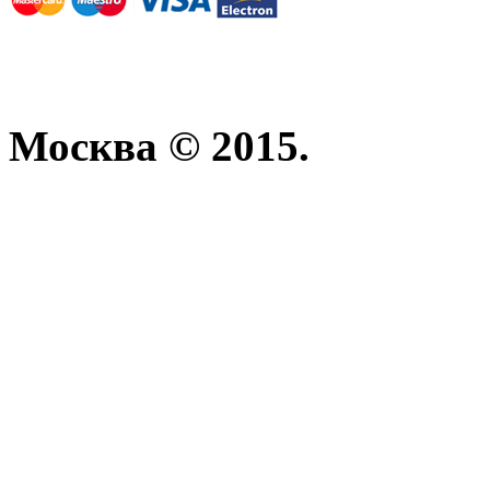
Москва © 2015.