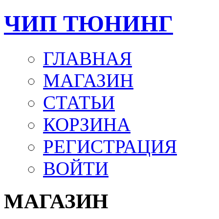
ЧИП ТЮНИНГ
ГЛАВНАЯ
МАГАЗИН
СТАТЬИ
КОРЗИНА
РЕГИСТРАЦИЯ
ВОЙТИ
МАГАЗИН