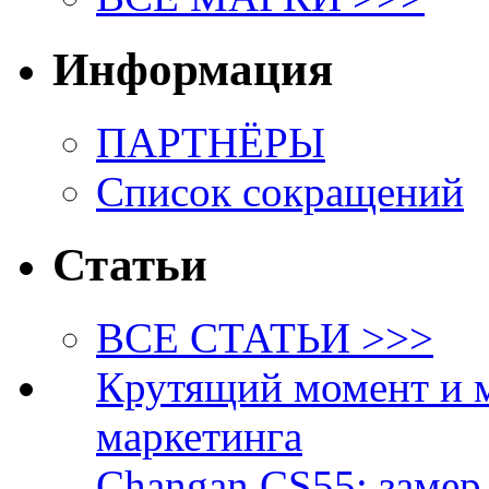
Информация
ПАРТНЁРЫ
Список сокращений
Статьи
ВСЕ СТАТЬИ >>>
Крутящий момент и 
маркетинга
Changan CS55: замер 