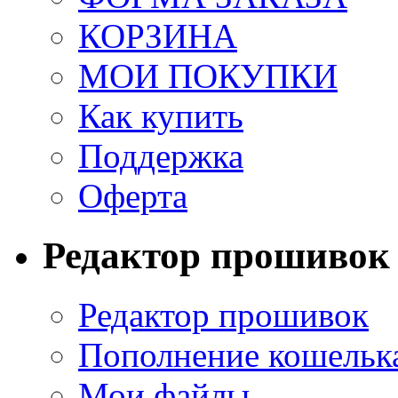
КОРЗИНА
МОИ ПОКУПКИ
Как купить
Поддержка
Оферта
Редактор прошивок
Редактор прошивок
Пополнение кошельк
Мои файлы