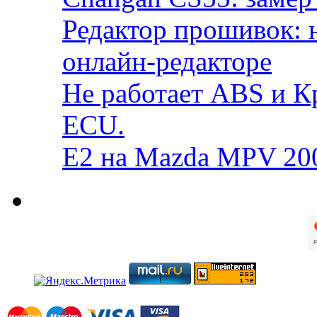
Редактор прошивок: 
онлайн-редакторе
Не работает ABS и К
ECU.
E2 на Mazda MPV 20