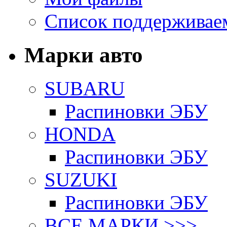
Список поддерживае
Марки авто
SUBARU
Распиновки ЭБУ
HONDA
Распиновки ЭБУ
SUZUKI
Распиновки ЭБУ
ВСЕ МАРКИ >>>