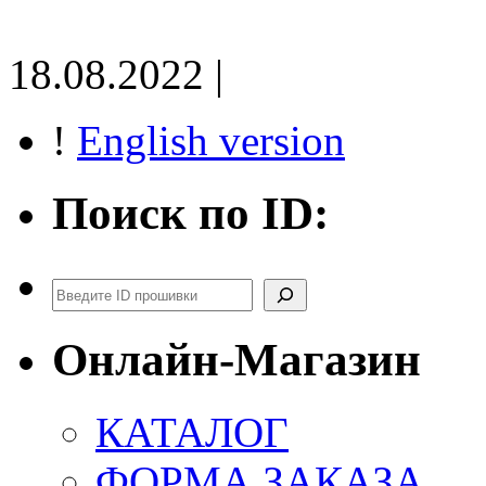
18.08.2022 |
!
English version
Поиск по ID:
Поиск
Онлайн-Магазин
КАТАЛОГ
ФОРМА ЗАКАЗА