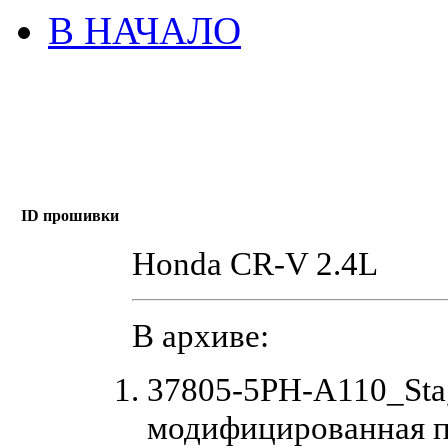
В НАЧАЛО
ID прошивки
Honda CR-V 2.4L
В архиве:
37805-5PH-A110_Sta
модифицированная 