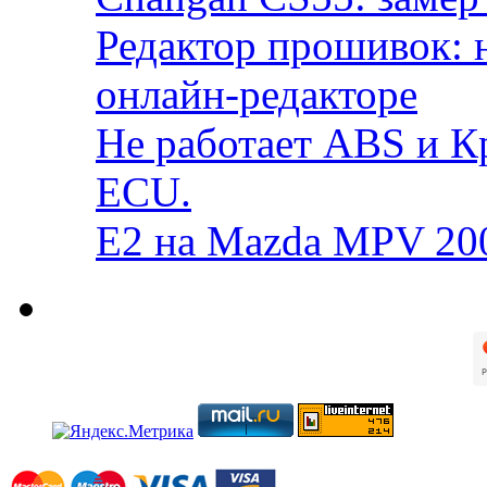
Редактор прошивок: 
онлайн-редакторе
Не работает ABS и К
ECU.
E2 на Mazda MPV 20