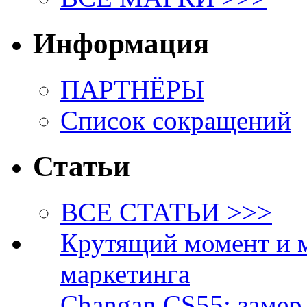
Информация
ПАРТНЁРЫ
Список сокращений
Статьи
ВСЕ СТАТЬИ >>>
Крутящий момент и 
маркетинга
Changan CS55: замер 