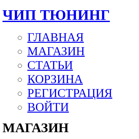
ЧИП ТЮНИНГ
ГЛАВНАЯ
МАГАЗИН
СТАТЬИ
КОРЗИНА
РЕГИСТРАЦИЯ
ВОЙТИ
МАГАЗИН