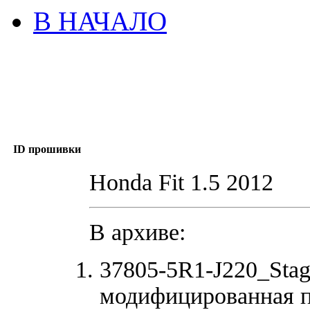
В НАЧАЛО
ID прошивки
Honda Fit 1.5 2012
В архиве:
37805-5R1-J220_Sta
модифицированная 