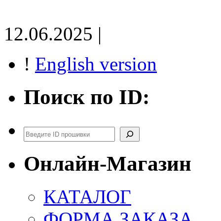
12.06.2025 |
!
English version
Поиск по ID:
Поиск
Онлайн-Магазин
КАТАЛОГ
ФОРМА ЗАКАЗА