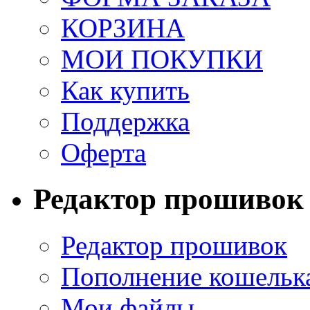
КОРЗИНА
МОИ ПОКУПКИ
Как купить
Поддержка
Оферта
Редактор прошивок
Редактор прошивок
Пополнение кошельк
Мои файлы