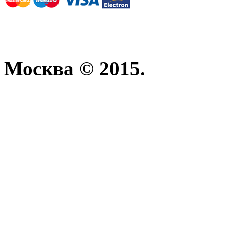
Москва © 2015.