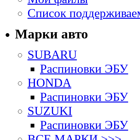
Список поддерживае
Марки авто
SUBARU
Распиновки ЭБУ
HONDA
Распиновки ЭБУ
SUZUKI
Распиновки ЭБУ
ВСЕ МАРКИ >>>