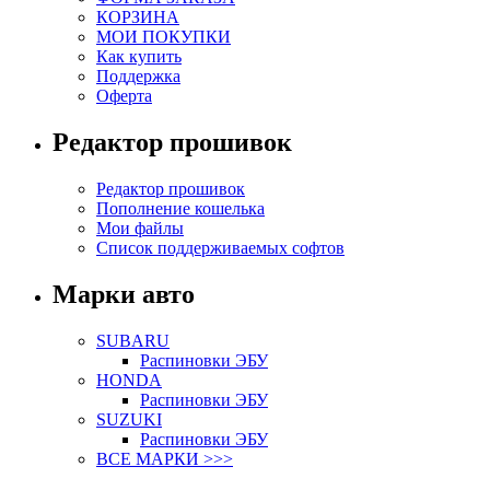
КОРЗИНА
МОИ ПОКУПКИ
Как купить
Поддержка
Оферта
Редактор прошивок
Редактор прошивок
Пополнение кошелька
Мои файлы
Список поддерживаемых софтов
Марки авто
SUBARU
Распиновки ЭБУ
HONDA
Распиновки ЭБУ
SUZUKI
Распиновки ЭБУ
ВСЕ МАРКИ >>>