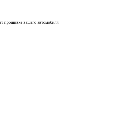
вует прошивке вашего автомобиля